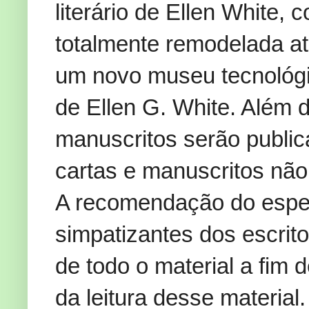
literário de Ellen White,
totalmente remodelada at
um novo museu tecnológi
de Ellen G. White. Além d
manuscritos serão public
cartas e manuscritos não
A recomendação do espec
simpatizantes dos escrit
de todo o material a fim de
da leitura desse materia