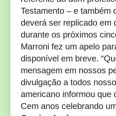
Testamento – e também d
deverá ser replicado em 
durante os próximos cinc
Marroni fez um apelo par
disponível em breve. “Q
mensagem em nossos perf
divulgação a todos nossos
americano informou que o 
Cem anos celebrando um 