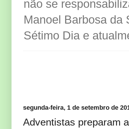
não se responsabiliz
Manoel Barbosa da Si
Sétimo Dia e atualm
segunda-feira, 1 de setembro de 20
Adventistas preparam a