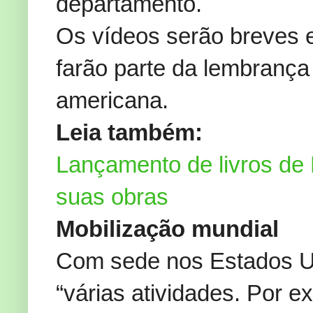
departamento.
Os vídeos serão breves 
farão parte da lembrança
americana.
Leia também:
Lançamento de livros de 
suas obras
Mobilização mundial
Com sede nos Estados Un
“várias atividades. Por e