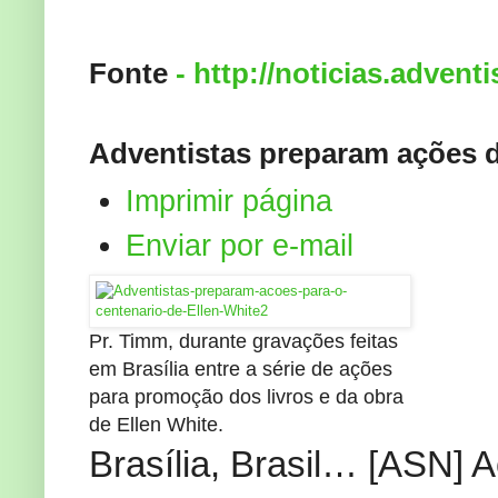
Fonte
- http://noticias.advent
Adventistas preparam ações d
Imprimir página
Enviar por e-mail
Pr. Timm, durante gravações feitas
em Brasília entre a série de ações
para promoção dos livros e da obra
de Ellen White.
Brasília, Brasil… [ASN] 