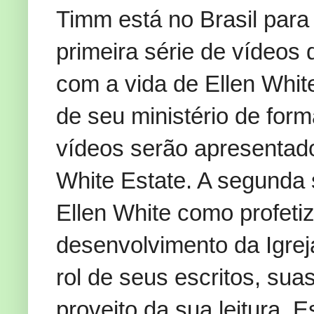
Timm está no Brasil para
primeira série de vídeos 
com a vida de Ellen Whit
de seu ministério de form
vídeos serão apresentados
White Estate. A segunda 
Ellen White como profeti
desenvolvimento da Igreja
rol de seus escritos, sua
proveito da sua leitura.