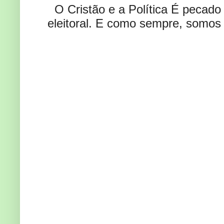
O Cristão e a Política É pecad
eleitoral. E como sempre, somos 