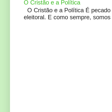
O Cristão e a Política
O Cristão e a Política É pecad
eleitoral. E como sempre, somos 