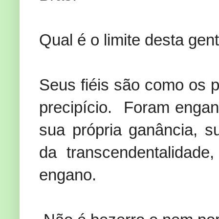
Qual é o limite desta gen
Seus fiéis são como os 
precipício. Foram engan
sua própria ganância, 
da transcendentalidad
engano.