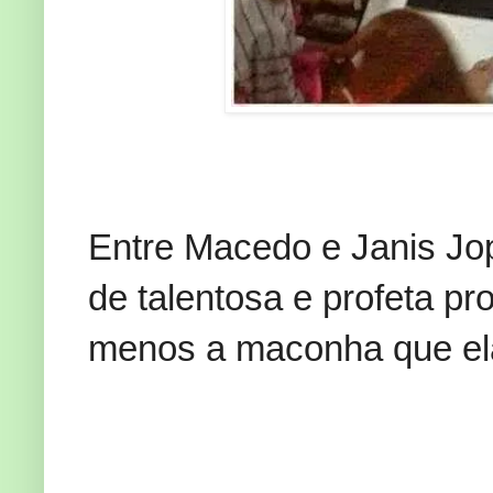
Entre Macedo e Janis Jop
de talentosa e profeta p
menos a maconha que ela