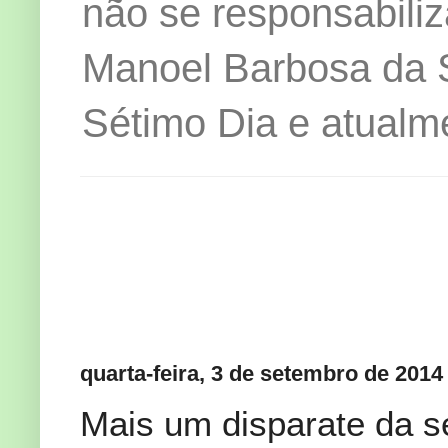
não se responsabiliz
Manoel Barbosa da Si
Sétimo Dia e atualm
quarta-feira, 3 de setembro de 2014
Mais um disparate da se