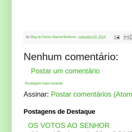
By
Blog do Pastor Manoel Barbosa
-
setembro 03, 2014
Nenhum comentário:
Postar um comentário
Postagem mais recente
Assinar:
Postar comentários (Atom
Postagens de Destaque
OS VOTOS AO SENHOR