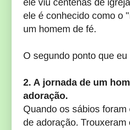
ele viu centenas de igrej
ele é conhecido como o 
um homem de fé.
O segundo ponto que eu 
2. A jornada de um hom
adoração.
Quando os sábios foram 
de adoração. Trouxeram c