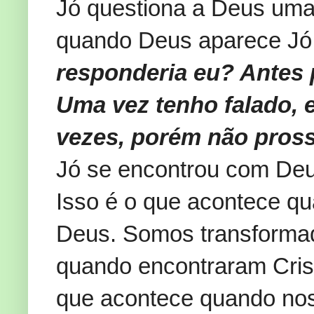
Jó questiona a Deus uma 
quando Deus aparece Jó
responderia eu? Antes
Uma vez tenho falado, e
vezes, porém não pros
Jó se encontrou com De
Isso é o que acontece q
Deus. Somos transformad
quando encontraram Crist
que acontece quando nos