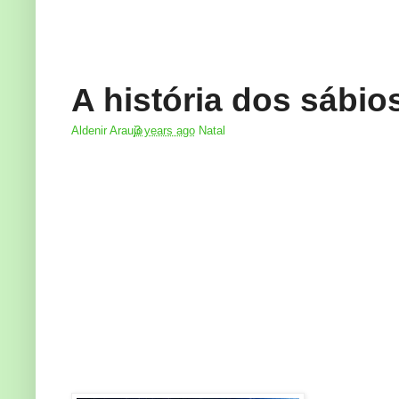
A história dos sábio
Aldenir Araujo
3 years ago
Natal