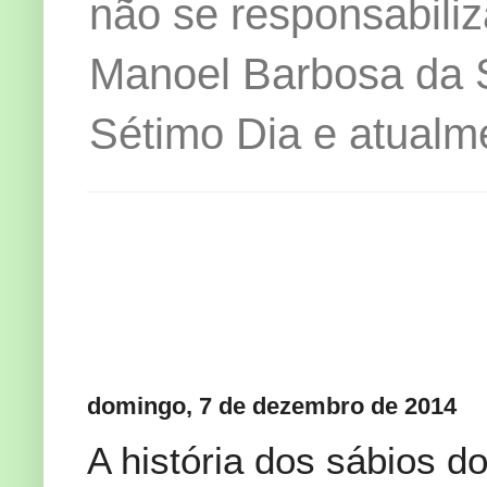
não se responsabiliz
Manoel Barbosa da Si
Sétimo Dia e atualm
domingo, 7 de dezembro de 2014
A história dos sábios do