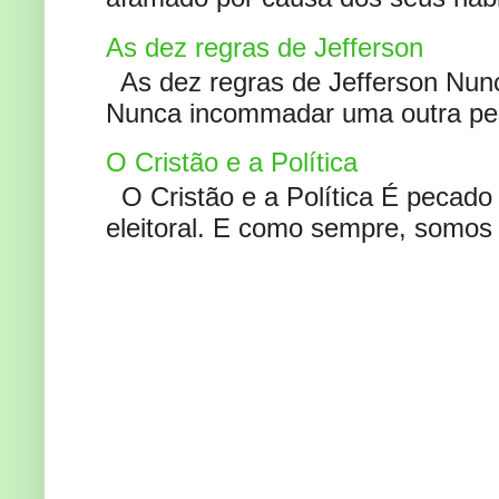
As dez regras de Jefferson
As dez regras de Jefferson Nunc
Nunca incommadar uma outra pess
O Cristão e a Política
O Cristão e a Política É pecad
eleitoral. E como sempre, somos 