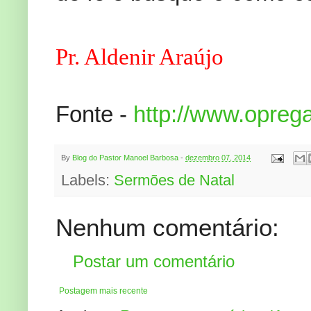
Pr. Aldenir Araújo
Fonte -
http://www.oprega
By
Blog do Pastor Manoel Barbosa
-
dezembro 07, 2014
Labels:
Sermões de Natal
Nenhum comentário:
Postar um comentário
Postagem mais recente