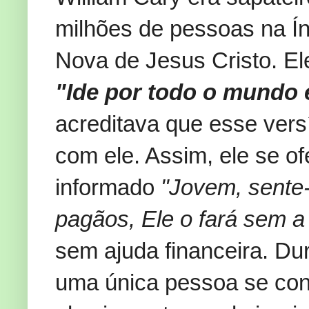
milhões de pessoas na Í
Nova de Jesus Cristo. El
"Ide por todo o mundo 
acreditava que esse vers
com ele. Assim, ele se of
informado
"Jovem, sente
pagãos, Ele o fará sem a
sem ajuda financeira. Du
uma única pessoa se conve