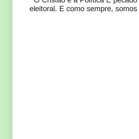
eleitoral. E como sempre, somos 