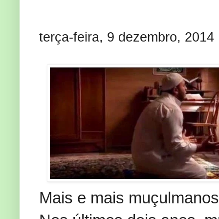
terça-feira, 9 dezembro, 2014
Mais e mais
muçulmanos