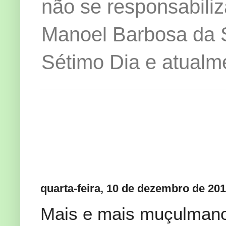
não se responsabiliz
Manoel Barbosa da Si
Sétimo Dia e atualm
quarta-feira, 10 de dezembro de 20
Mais e mais muçulmano