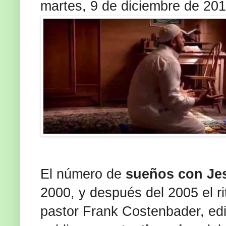
martes, 9 de diciembre de 20
El número de
sueños con Je
2000, y después del 2005 el r
pastor Frank Costenbader, ed