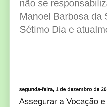
não se responsabiliz
Manoel Barbosa da Si
Sétimo Dia e atualm
segunda-feira, 1 de dezembro de 2
Assegurar a Vocação e 