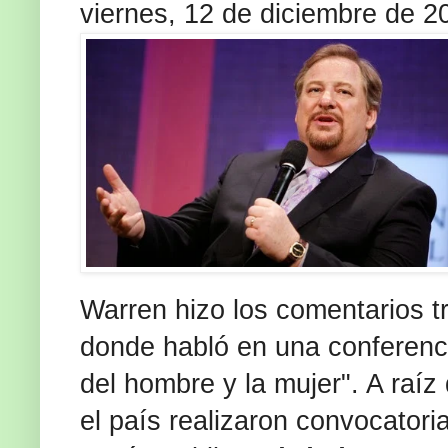
viernes, 12 de diciembre de 2
Warren hizo los comentarios t
donde habló en una conferenci
del hombre y la mujer". A raíz
el país realizaron convocatori