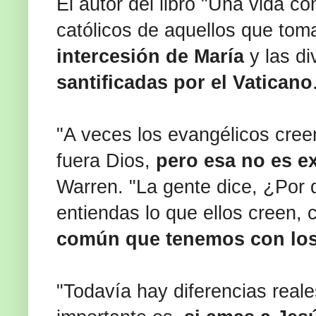
El autor del libro "Una vida co
católicos de aquellos que toma
intercesión de María
y las d
santificadas por el Vaticano
"A veces los evangélicos cree
fuera Dios,
pero esa no es ex
Warren. "La gente dice, ¿Por
entiendas lo que ellos creen,
común que tenemos con los
"Todavía hay diferencias reale