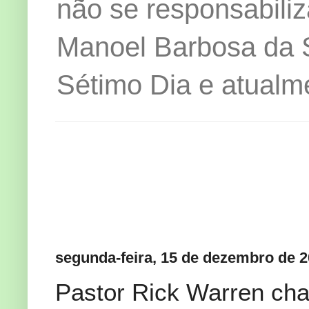
não se responsabiliz
Manoel Barbosa da Si
Sétimo Dia e atualm
segunda-feira, 15 de dezembro de 
Pastor Rick Warren cha