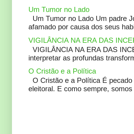
Um Tumor no Lado
Um Tumor no Lado Um padre Joã
afamado por causa dos seus habi
VIGILÂNCIA NA ERA DAS INC
VIGILÂNCIA NA ERA DAS INCERT
interpretar as profundas transfor
O Cristão e a Política
O Cristão e a Política É pecad
eleitoral. E como sempre, somos 