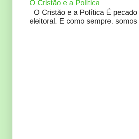
O Cristão e a Política
O Cristão e a Política É pecad
eleitoral. E como sempre, somos 