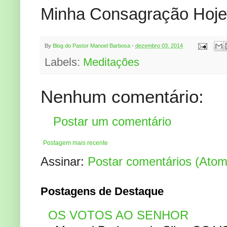
Minha Consagração Hoje
By
Blog do Pastor Manoel Barbosa
-
dezembro 03, 2014
Labels:
Meditações
Nenhum comentário:
Postar um comentário
Postagem mais recente
Assinar:
Postar comentários (Atom
Postagens de Destaque
OS VOTOS AO SENHOR