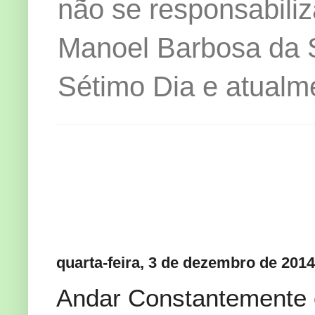
não se responsabiliz
Manoel Barbosa da Si
Sétimo Dia e atualm
quarta-feira, 3 de dezembro de 2014
Andar Constantemente