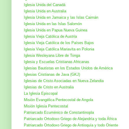
Iglesia Unida del Canadá
Iglesia Unida en Australia
Iglesia Unida en Jamaica y las Islas Caimán
Iglesia Unida en las Islas Salomón
Iglesia Unida en Papua Nueva Guinea
Iglesia Vieja Católica de Austria
Iglesia Vieja Católica de los Países Bajos
Iglesia Vieja Católica Mariavita en Polonia
Iglesia Wesleyana Libre de Tonga
Iglesia y Escuelas Cristianas Africanas
Iglesias Bautistas en los Estados Unidos de América
Iglesias Cristianas de Java (GKJ)
Iglesias de Cristo Asociadas en Nueva Zelandia
Iglesias de Cristo en Australia
La Iglesia Episcopal
Misión Evangélica Pentecostal de Angola
Misión Iglesia Pentecostal
Patriarcado Ecuménico de Constantinopla
Patriarcado Ortodoxo Griego de Alejandría y toda África
Patriarcado Ortodoxo Griego de Antioquía y todo Oriente