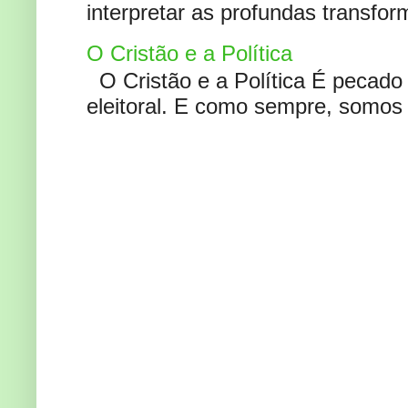
interpretar as profundas transfor
O Cristão e a Política
O Cristão e a Política É pecad
eleitoral. E como sempre, somos 