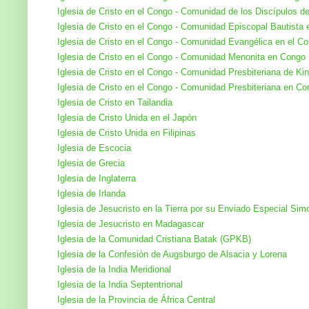
Iglesia de Cristo en el Congo - Comunidad de los Discípulos de
Iglesia de Cristo en el Congo - Comunidad Episcopal Bautista
Iglesia de Cristo en el Congo - Comunidad Evangélica en el C
Iglesia de Cristo en el Congo - Comunidad Menonita en Congo
Iglesia de Cristo en el Congo - Comunidad Presbiteriana de Ki
Iglesia de Cristo en el Congo - Comunidad Presbiteriana en C
Iglesia de Cristo en Tailandia
Iglesia de Cristo Unida en el Japón
Iglesia de Cristo Unida en Filipinas
Iglesia de Escocia
Iglesia de Grecia
Iglesia de Inglaterra
Iglesia de Irlanda
Iglesia de Jesucristo en la Tierra por su Enviado Especial S
Iglesia de Jesucristo en Madagascar
Iglesia de la Comunidad Cristiana Batak (GPKB)
Iglesia de la Confesión de Augsburgo de Alsacia y Lorena
Iglesia de la India Meridional
Iglesia de la India Septentrional
Iglesia de la Provincia de África Central