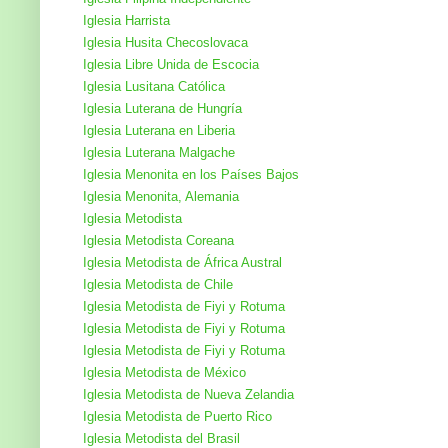
Iglesia Harrista
Iglesia Husita Checoslovaca
Iglesia Libre Unida de Escocia
Iglesia Lusitana Católica
Iglesia Luterana de Hungría
Iglesia Luterana en Liberia
Iglesia Luterana Malgache
Iglesia Menonita en los Países Bajos
Iglesia Menonita, Alemania
Iglesia Metodista
Iglesia Metodista Coreana
Iglesia Metodista de África Austral
Iglesia Metodista de Chile
Iglesia Metodista de Fiyi y Rotuma
Iglesia Metodista de Fiyi y Rotuma
Iglesia Metodista de Fiyi y Rotuma
Iglesia Metodista de México
Iglesia Metodista de Nueva Zelandia
Iglesia Metodista de Puerto Rico
Iglesia Metodista del Brasil