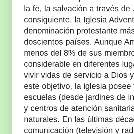
la fe, la salvación a través de
consiguiente, la Iglesia Adven
denominación protestante más
doscientos países. Aunque Amé
menos del 8% de sus miembros 
considerable en diferentes lu
vivir vidas de servicio a Dios
este objetivo, la iglesia pose
escuelas (desde jardines de in
y centros de atención sanitari
naturales. En las últimas déc
comunicación (televisión y rad