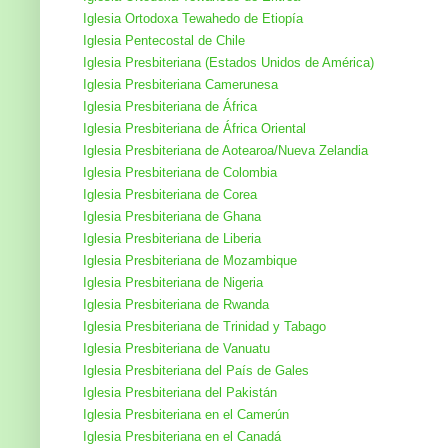
Iglesia Ortodoxa Tewahedo de Etiopía
Iglesia Pentecostal de Chile
Iglesia Presbiteriana (Estados Unidos de América)
Iglesia Presbiteriana Camerunesa
Iglesia Presbiteriana de África
Iglesia Presbiteriana de África Oriental
Iglesia Presbiteriana de Aotearoa/Nueva Zelandia
Iglesia Presbiteriana de Colombia
Iglesia Presbiteriana de Corea
Iglesia Presbiteriana de Ghana
Iglesia Presbiteriana de Liberia
Iglesia Presbiteriana de Mozambique
Iglesia Presbiteriana de Nigeria
Iglesia Presbiteriana de Rwanda
Iglesia Presbiteriana de Trinidad y Tabago
Iglesia Presbiteriana de Vanuatu
Iglesia Presbiteriana del País de Gales
Iglesia Presbiteriana del Pakistán
Iglesia Presbiteriana en el Camerún
Iglesia Presbiteriana en el Canadá