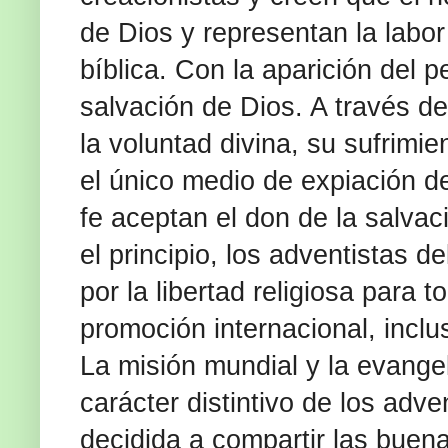
de Dios y representan la labo
bíblica. Con la aparición del 
salvación de Dios. A través de
la voluntad divina, su sufrimi
el único medio de expiación 
fe aceptan el don de la salva
el principio, los adventistas
por la libertad religiosa para
promoción internacional, incl
La misión mundial y la evange
carácter distintivo de los adve
decidida a compartir las buenas