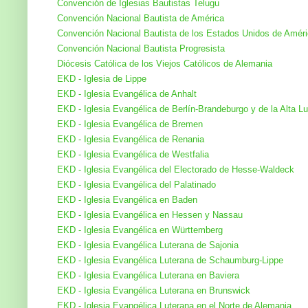
Convención de Iglesias Bautistas Telugu
Convención Nacional Bautista de América
Convención Nacional Bautista de los Estados Unidos de Amér
Convención Nacional Bautista Progresista
Diócesis Católica de los Viejos Católicos de Alemania
EKD - Iglesia de Lippe
EKD - Iglesia Evangélica de Anhalt
EKD - Iglesia Evangélica de Berlín-Brandeburgo y de la Alta Lu
EKD - Iglesia Evangélica de Bremen
EKD - Iglesia Evangélica de Renania
EKD - Iglesia Evangélica de Westfalia
EKD - Iglesia Evangélica del Electorado de Hesse-Waldeck
EKD - Iglesia Evangélica del Palatinado
EKD - Iglesia Evangélica en Baden
EKD - Iglesia Evangélica en Hessen y Nassau
EKD - Iglesia Evangélica en Württemberg
EKD - Iglesia Evangélica Luterana de Sajonia
EKD - Iglesia Evangélica Luterana de Schaumburg-Lippe
EKD - Iglesia Evangélica Luterana en Baviera
EKD - Iglesia Evangélica Luterana en Brunswick
EKD - Iglesia Evangélica Luterana en el Norte de Alemania