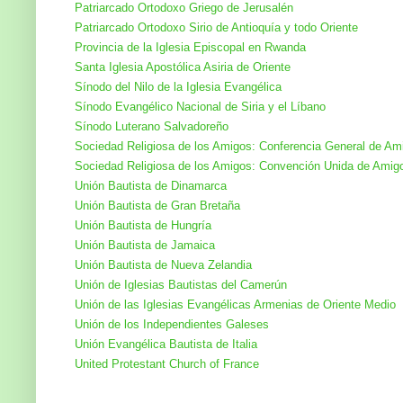
Patriarcado Ortodoxo Griego de Jerusalén
Patriarcado Ortodoxo Sirio de Antioquía y todo Oriente
Provincia de la Iglesia Episcopal en Rwanda
Santa Iglesia Apostólica Asiria de Oriente
Sínodo del Nilo de la Iglesia Evangélica
Sínodo Evangélico Nacional de Siria y el Líbano
Sínodo Luterano Salvadoreño
Sociedad Religiosa de los Amigos: Conferencia General de Am
Sociedad Religiosa de los Amigos: Convención Unida de Amig
Unión Bautista de Dinamarca
Unión Bautista de Gran Bretaña
Unión Bautista de Hungría
Unión Bautista de Jamaica
Unión Bautista de Nueva Zelandia
Unión de Iglesias Bautistas del Camerún
Unión de las Iglesias Evangélicas Armenias de Oriente Medio
Unión de los Independientes Galeses
Unión Evangélica Bautista de Italia
United Protestant Church of France