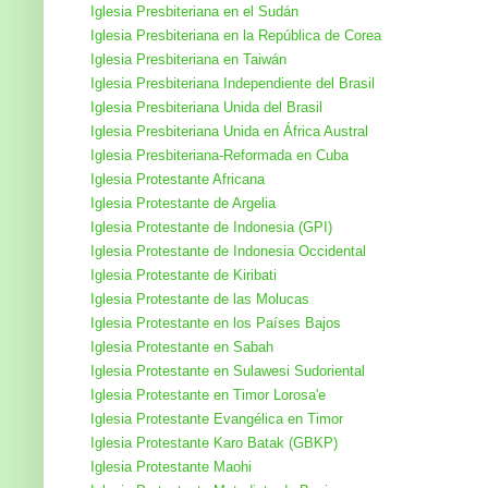
Iglesia Presbiteriana en el Sudán
Iglesia Presbiteriana en la República de Corea
Iglesia Presbiteriana en Taiwán
Iglesia Presbiteriana Independiente del Brasil
Iglesia Presbiteriana Unida del Brasil
Iglesia Presbiteriana Unida en África Austral
Iglesia Presbiteriana-Reformada en Cuba
Iglesia Protestante Africana
Iglesia Protestante de Argelia
Iglesia Protestante de Indonesia (GPI)
Iglesia Protestante de Indonesia Occidental
Iglesia Protestante de Kiribati
Iglesia Protestante de las Molucas
Iglesia Protestante en los Países Bajos
Iglesia Protestante en Sabah
Iglesia Protestante en Sulawesi Sudoriental
Iglesia Protestante en Timor Lorosa'e
Iglesia Protestante Evangélica en Timor
Iglesia Protestante Karo Batak (GBKP)
Iglesia Protestante Maohi