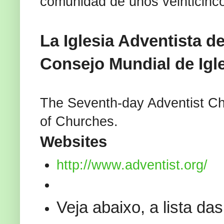
comunidad de unos veinticinco
La Iglesia Adventista d
Consejo Mundial de Igle
The Seventh-day Adventist Ch
of Churches.
Websites
http://www.adventist.org/
Veja abaixo, a lista d