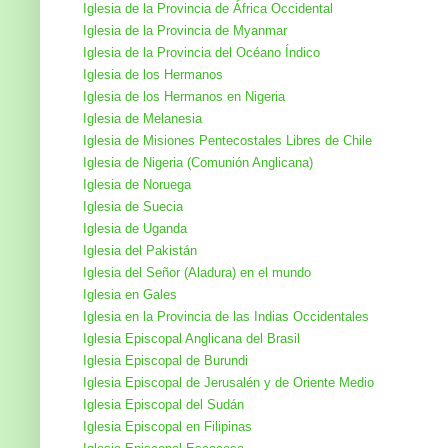
Iglesia de la Provincia de África Occidental
Iglesia de la Provincia de Myanmar
Iglesia de la Provincia del Océano Índico
Iglesia de los Hermanos
Iglesia de los Hermanos en Nigeria
Iglesia de Melanesia
Iglesia de Misiones Pentecostales Libres de Chile
Iglesia de Nigeria (Comunión Anglicana)
Iglesia de Noruega
Iglesia de Suecia
Iglesia de Uganda
Iglesia del Pakistán
Iglesia del Señor (Aladura) en el mundo
Iglesia en Gales
Iglesia en la Provincia de las Indias Occidentales
Iglesia Episcopal Anglicana del Brasil
Iglesia Episcopal de Burundi
Iglesia Episcopal de Jerusalén y de Oriente Medio
Iglesia Episcopal del Sudán
Iglesia Episcopal en Filipinas