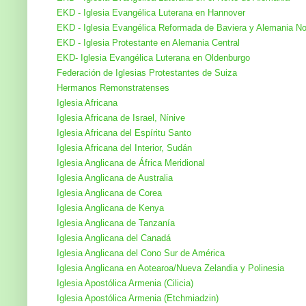
EKD - Iglesia Evangélica Luterana en Hannover
EKD - Iglesia Evangélica Reformada de Baviera y Alemania No
EKD - Iglesia Protestante en Alemania Central
EKD- Iglesia Evangélica Luterana en Oldenburgo
Federación de Iglesias Protestantes de Suiza
Hermanos Remonstratenses
Iglesia Africana
Iglesia Africana de Israel, Nínive
Iglesia Africana del Espíritu Santo
Iglesia Africana del Interior, Sudán
Iglesia Anglicana de África Meridional
Iglesia Anglicana de Australia
Iglesia Anglicana de Corea
Iglesia Anglicana de Kenya
Iglesia Anglicana de Tanzanía
Iglesia Anglicana del Canadá
Iglesia Anglicana del Cono Sur de América
Iglesia Anglicana en Aotearoa/Nueva Zelandia y Polinesia
Iglesia Apostólica Armenia (Cilicia)
Iglesia Apostólica Armenia (Etchmiadzin)