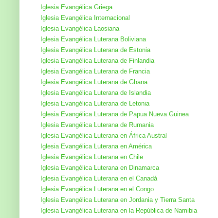
Iglesia Evangélica Griega
Iglesia Evangélica Internacional
Iglesia Evangélica Laosiana
Iglesia Evangélica Luterana Boliviana
Iglesia Evangélica Luterana de Estonia
Iglesia Evangélica Luterana de Finlandia
Iglesia Evangélica Luterana de Francia
Iglesia Evangélica Luterana de Ghana
Iglesia Evangélica Luterana de Islandia
Iglesia Evangélica Luterana de Letonia
Iglesia Evangélica Luterana de Papua Nueva Guinea
Iglesia Evangélica Luterana de Rumania
Iglesia Evangélica Luterana en África Austral
Iglesia Evangélica Luterana en América
Iglesia Evangélica Luterana en Chile
Iglesia Evangélica Luterana en Dinamarca
Iglesia Evangélica Luterana en el Canadá
Iglesia Evangélica Luterana en el Congo
Iglesia Evangélica Luterana en Jordania y Tierra Santa
Iglesia Evangélica Luterana en la República de Namibia