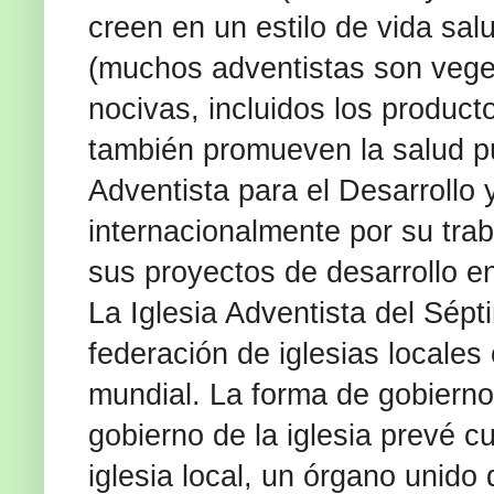
creen en un estilo de vida sa
(muchos adventistas son veget
nocivas, incluidos los product
también promueven la salud pú
Adventista para el Desarrollo
internacionalmente por su trab
sus proyectos de desarrollo e
La Iglesia Adventista del Sép
federación de iglesias locales
mundial. La forma de gobierno 
gobierno de la iglesia prevé cu
iglesia local, un órgano unido 