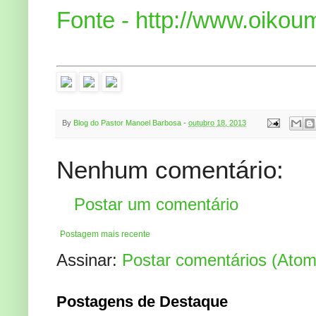
Fonte - http://www.oikou
By
Blog do Pastor Manoel Barbosa
-
outubro 18, 2013
Nenhum comentário:
Postar um comentário
Postagem mais recente
Assinar:
Postar comentários (Atom
Postagens de Destaque