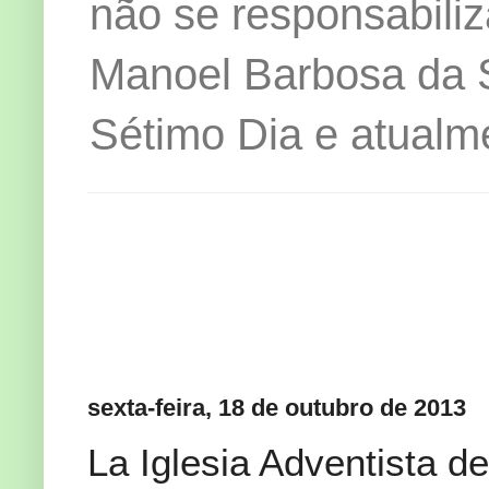
não se responsabiliz
Manoel Barbosa da Si
Sétimo Dia e atualm
sexta-feira, 18 de outubro de 2013
La Iglesia Adventista d