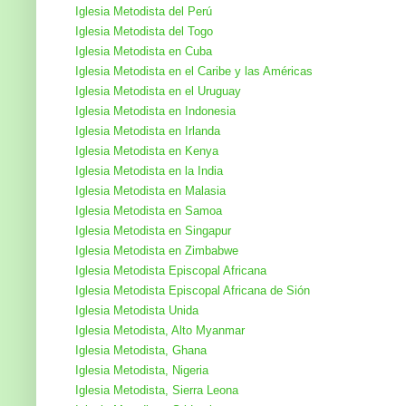
Iglesia Metodista del Perú
Iglesia Metodista del Togo
Iglesia Metodista en Cuba
Iglesia Metodista en el Caribe y las Américas
Iglesia Metodista en el Uruguay
Iglesia Metodista en Indonesia
Iglesia Metodista en Irlanda
Iglesia Metodista en Kenya
Iglesia Metodista en la India
Iglesia Metodista en Malasia
Iglesia Metodista en Samoa
Iglesia Metodista en Singapur
Iglesia Metodista en Zimbabwe
Iglesia Metodista Episcopal Africana
Iglesia Metodista Episcopal Africana de Sión
Iglesia Metodista Unida
Iglesia Metodista, Alto Myanmar
Iglesia Metodista, Ghana
Iglesia Metodista, Nigeria
Iglesia Metodista, Sierra Leona