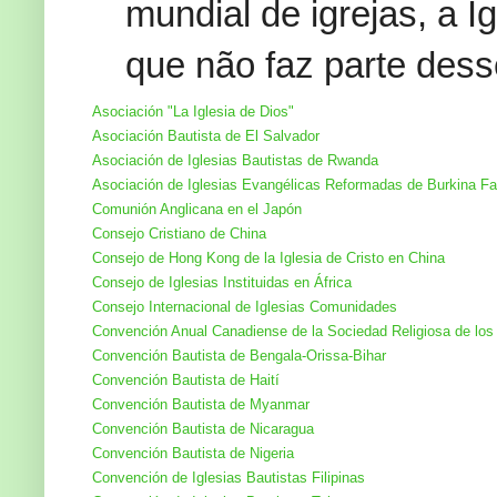
mundial de igrejas, a I
que não faz parte dess
Asociación "La Iglesia de Dios"
Asociación Bautista de El Salvador
Asociación de Iglesias Bautistas de Rwanda
Asociación de Iglesias Evangélicas Reformadas de Burkina F
Comunión Anglicana en el Japón
Consejo Cristiano de China
Consejo de Hong Kong de la Iglesia de Cristo en China
Consejo de Iglesias Instituidas en África
Consejo Internacional de Iglesias Comunidades
Convención Anual Canadiense de la Sociedad Religiosa de lo
Convención Bautista de Bengala-Orissa-Bihar
Convención Bautista de Haití
Convención Bautista de Myanmar
Convención Bautista de Nicaragua
Convención Bautista de Nigeria
Convención de Iglesias Bautistas Filipinas