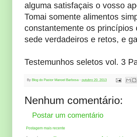
alguma satisfaçais o vosso ap
Tomai somente alimentos simpl
constantemente os princípios
sede verdadeiros e retos, e ga
Testemunhos seletos vol. 3 P
By
Blog do Pastor Manoel Barbosa
-
outubro 20, 2013
Nenhum comentário:
Postar um comentário
Postagem mais recente