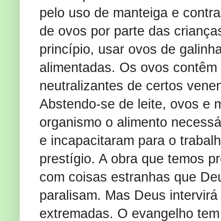
pelo uso de manteiga e contr
de ovos por parte das criança
princípio, usar ovos de galin
alimentadas. Os ovos contêm 
neutralizantes de certos vene
Abstendo-se de leite, ovos e 
organismo o alimento necessá
e incapacitaram para o trabal
prestígio. A obra que temos p
com coisas estranhas que Deus
paralisam. Mas Deus intervirá 
extremadas. O evangelho tem 