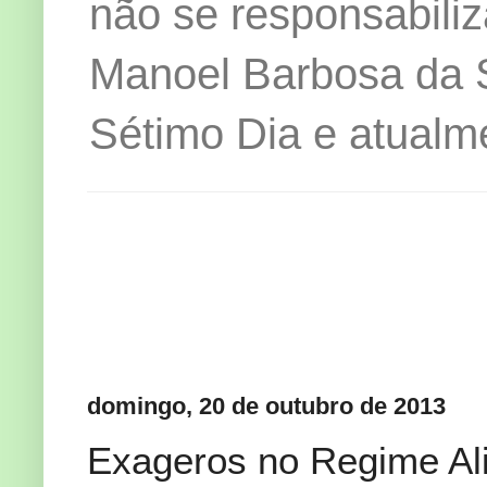
não se responsabiliz
Manoel Barbosa da Si
Sétimo Dia e atualm
domingo, 20 de outubro de 2013
Exageros no Regime Al