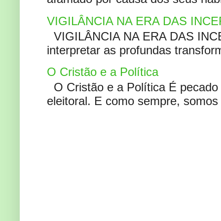
VIGILÂNCIA NA ERA DAS INC
VIGILÂNCIA NA ERA DAS INCERT
interpretar as profundas transfor
O Cristão e a Política
O Cristão e a Política É pecad
eleitoral. E como sempre, somos 