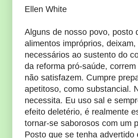
Ellen White
Alguns de nosso povo, posto
alimentos impróprios, deixam,
necessários ao sustento do co
da reforma pró-saúde, correm 
não satisfazem. Cumpre prepa
apetitoso, como substancial. 
necessita. Eu uso sal e sempr
efeito deletério, é realmente
tornar-se saborosos com um po
Posto que se tenha advertido 