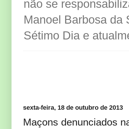
não se responsabiliz
Manoel Barbosa da Si
Sétimo Dia e atualm
sexta-feira, 18 de outubro de 2013
Maçons denunciados na