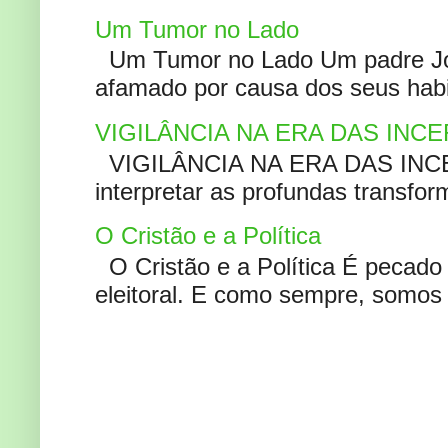
Um Tumor no Lado
Um Tumor no Lado Um padre Joã
afamado por causa dos seus habi
VIGILÂNCIA NA ERA DAS INC
VIGILÂNCIA NA ERA DAS INCERT
interpretar as profundas transfor
O Cristão e a Política
O Cristão e a Política É pecad
eleitoral. E como sempre, somos 