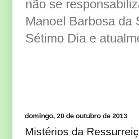
não se responsabiliz
Manoel Barbosa da Si
Sétimo Dia e atualm
domingo, 20 de outubro de 2013
Mistérios da Ressurrei