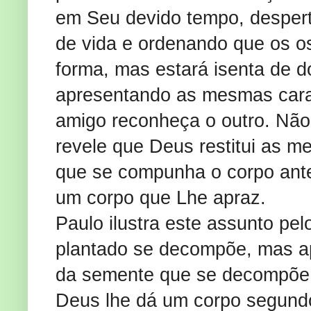
em Seu devido tempo, despert
de vida e ordenando que os 
forma, mas estará isenta de d
apresentando as mesmas cara
amigo reconheça o outro. Não
revele que Deus restitui as m
que se compunha o corpo ante
um corpo que Lhe apraz.
Paulo ilustra este assunto pe
plantado se decompõe, mas ap
da semente que se decompõe 
Deus lhe dá um corpo segund