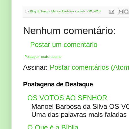
By
Blog do Pastor Manoel Barbosa
-
outubro 20, 2013
Nenhum comentário:
Postar um comentário
Postagem mais recente
Assinar:
Postar comentários (Atom
Postagens de Destaque
OS VOTOS AO SENHOR
Manoel Barbosa da Silva OS V
Uma das palavras mais faladas no
O Que é a Bíblia