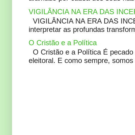
VIGILÂNCIA NA ERA DAS INC
VIGILÂNCIA NA ERA DAS INCERT
interpretar as profundas transfor
O Cristão e a Política
O Cristão e a Política É pecad
eleitoral. E como sempre, somos 