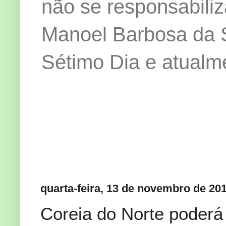
não se responsabiliz
Manoel Barbosa da Si
Sétimo Dia e atualm
quarta-feira, 13 de novembro de 20
Coreia do Norte poderá