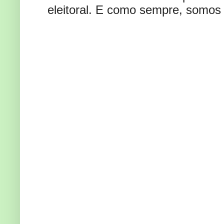
eleitoral. E como sempre, somos 