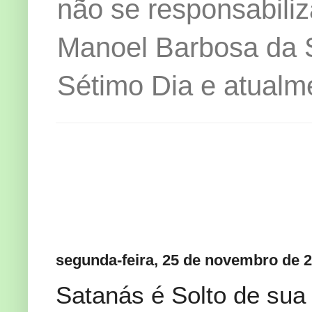
não se responsabiliz
Manoel Barbosa da Si
Sétimo Dia e atualm
segunda-feira, 25 de novembro de 
Satanás é Solto de sua