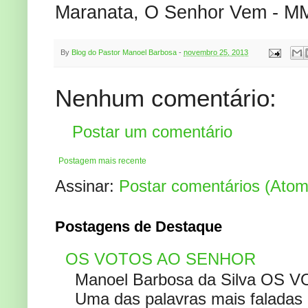
Maranata, O Senhor Vem - M
By
Blog do Pastor Manoel Barbosa
-
novembro 25, 2013
Nenhum comentário:
Postar um comentário
Postagem mais recente
Assinar:
Postar comentários (Atom
Postagens de Destaque
OS VOTOS AO SENHOR
Manoel Barbosa da Silva OS V
Uma das palavras mais faladas no