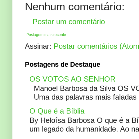
Nenhum comentário:
Postar um comentário
Postagem mais recente
Assinar:
Postar comentários (Atom
Postagens de Destaque
OS VOTOS AO SENHOR
Manoel Barbosa da Silva OS V
Uma das palavras mais faladas no
O Que é a Bíblia
By Heloísa Barbosa O que é a Bí
um legado da humanidade. Ao narr