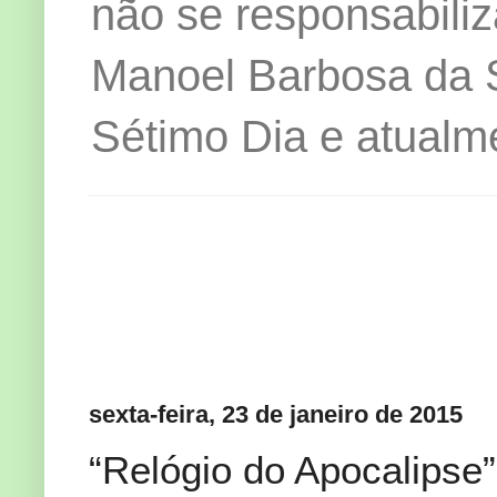
não se responsabiliz
Manoel Barbosa da Si
Sétimo Dia e atualm
sexta-feira, 23 de janeiro de 2015
“Relógio do Apocalipse”