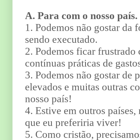
A. Para com o nosso país.
1. Podemos não gostar da f
sendo executado.
2. Podemos ficar frustrado 
contínuas práticas de gasto
3. Podemos não gostar de p
elevados e muitas outras co
nosso país!
4. Estive em outros países
que eu preferiria viver!
5. Como cristão, precisam