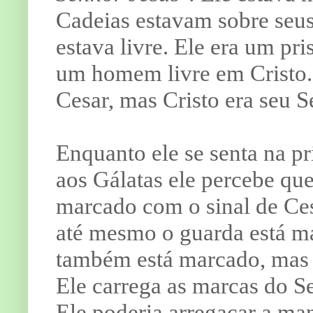
Cadeias estavam sobre seus
estava livre. Ele era um pr
um homem livre em Cristo. 
Cesar, mas Cristo era seu 
Enquanto ele se senta na pr
aos Gálatas ele percebe que
marcado com o sinal de Cesa
até mesmo o guarda está ma
também está marcado, mas 
Ele carrega as marcas do S
Ele poderia arregaçar a ma