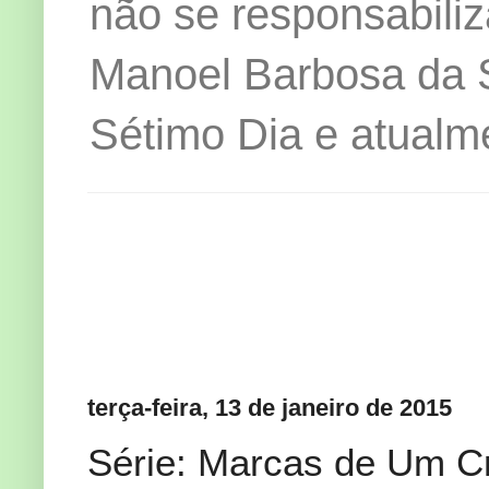
não se responsabiliz
Manoel Barbosa da Si
Sétimo Dia e atualm
terça-feira, 13 de janeiro de 2015
Série: Marcas de Um Cr