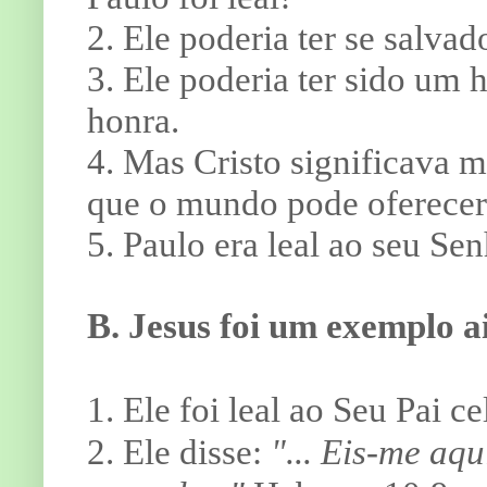
2. Ele poderia ter se salva
3. Ele poderia ter sido um
honra.
4. Mas Cristo significava m
que o mundo pode oferecer
5. Paulo era leal ao seu Se
B. Jesus foi um exemplo a
1. Ele foi leal ao Seu Pai ce
2. Ele disse:
"... Eis-me aqu