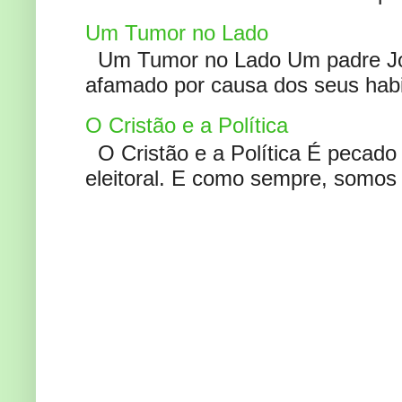
Um Tumor no Lado
Um Tumor no Lado Um padre Joã
afamado por causa dos seus habi
O Cristão e a Política
O Cristão e a Política É pecad
eleitoral. E como sempre, somos 