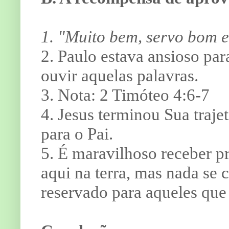
1.
"Muito bem, servo bom e 
2. Paulo estava ansioso par
ouvir aquelas palavras.
3. Nota: 2 Timóteo 4:6-7
4. Jesus terminou Sua trajet
para o Pai.
5. É maravilhoso receber 
aqui na terra, mas nada s
reservado para aqueles que