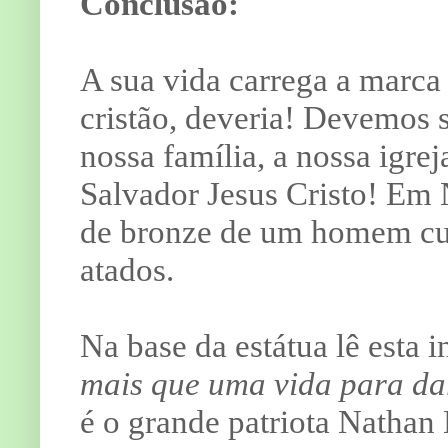
Conclusão:
A sua vida carrega a marca
cristão, deveria! Devemos se
nossa família, a nossa igrej
Salvador Jesus Cristo! Em 
de bronze de um homem cuj
atados.
Na base da estátua lê esta i
mais que uma vida para da
é o grande patriota Nathan 