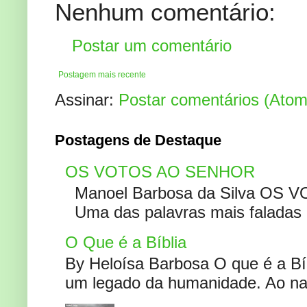
Nenhum comentário:
Postar um comentário
Postagem mais recente
Assinar:
Postar comentários (Atom
Postagens de Destaque
OS VOTOS AO SENHOR
Manoel Barbosa da Silva OS V
Uma das palavras mais faladas no
O Que é a Bíblia
By Heloísa Barbosa O que é a Bí
um legado da humanidade. Ao narr