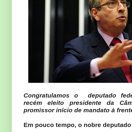
Congratulamos o deputado fede
recém eleito presidente da Câ
promissor início de mandato à frente
Em pouco tempo, o nobre deputado 