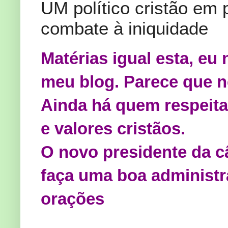
UM político cristão em 
combate à iniquidade
Matérias igual esta, eu
meu blog. Parece que ne
Ainda há quem respeita
e valores cristãos.
O novo presidente da 
faça uma boa administr
orações