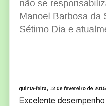
não se responsabiliz
Manoel Barbosa da Si
Sétimo Dia e atualm
quinta-feira, 12 de fevereiro de 2015
Excelente desempenho