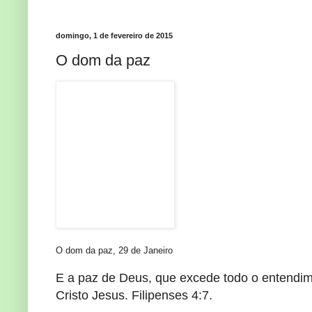
domingo, 1 de fevereiro de 2015
O dom da paz
O dom da paz, 29 de Janeiro
E a paz de Deus, que excede todo o entendi
Cristo Jesus. Filipenses 4:7.