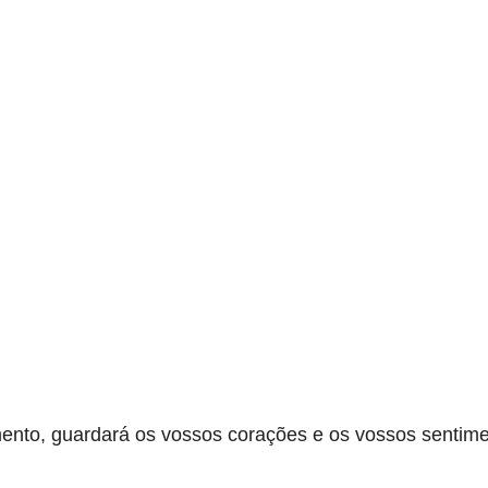
mento, guardará os vossos corações e os vossos sentim