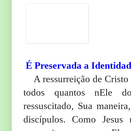
É Preservada a Identida
A ressurreição de Cristo 
todos quantos nEle d
ressuscitado, Sua maneira
discípulos. Como Jesus 