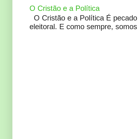
O Cristão e a Política
O Cristão e a Política É pecad
eleitoral. E como sempre, somos 