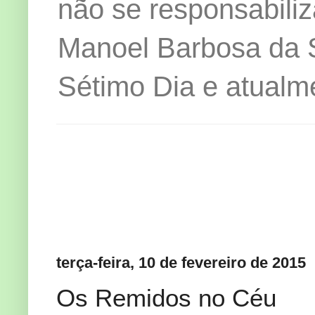
não se responsabiliz
Manoel Barbosa da Si
Sétimo Dia e atualm
terça-feira, 10 de fevereiro de 2015
Os Remidos no Céu