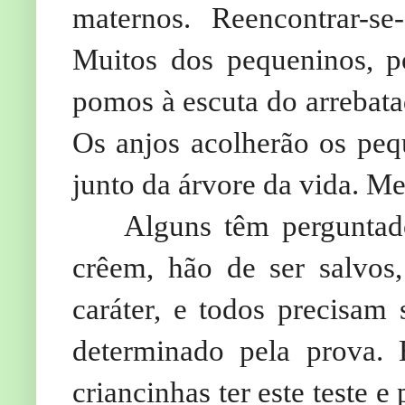
maternos. Reencontrar-s
Muitos dos pequeninos, p
pomos à escuta do arrebata
Os anjos acolherão os pe
junto da árvore da vida. Me
Alguns têm perguntado
crêem, hão de ser salvos
caráter, e todos precisam 
determinado pela prova.
criancinhas ter este teste 