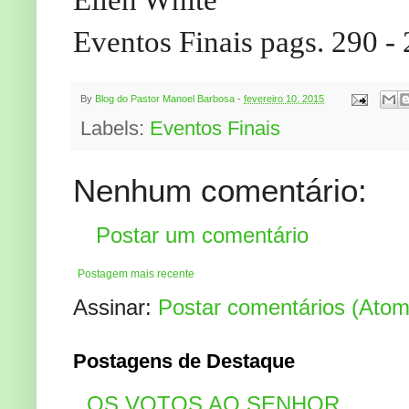
Eventos Finais pags. 290 -
By
Blog do Pastor Manoel Barbosa
-
fevereiro 10, 2015
Labels:
Eventos Finais
Nenhum comentário:
Postar um comentário
Postagem mais recente
Assinar:
Postar comentários (Atom
Postagens de Destaque
OS VOTOS AO SENHOR