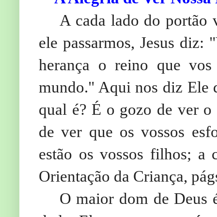
A cada lado do portão 
ele passarmos, Jesus diz: 
herança o reino que vos
mundo." Aqui nos diz Ele 
qual é? É o gozo de ver o 
de ver que os vossos esf
estão os vossos filhos; a 
Orientação da Criança, pág
O maior dom de Deus é C