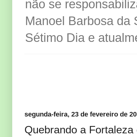
não se responsabiliz
Manoel Barbosa da Si
Sétimo Dia e atualm
segunda-feira, 23 de fevereiro de 2
Quebrando a Fortaleza