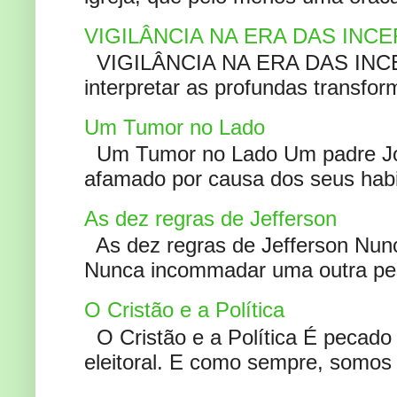
VIGILÂNCIA NA ERA DAS INC
VIGILÂNCIA NA ERA DAS INCERT
interpretar as profundas transfor
Um Tumor no Lado
Um Tumor no Lado Um padre Joã
afamado por causa dos seus habi
As dez regras de Jefferson
As dez regras de Jefferson Nunc
Nunca incommadar uma outra pess
O Cristão e a Política
O Cristão e a Política É pecad
eleitoral. E como sempre, somos 