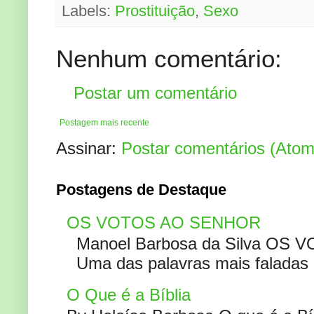
Labels:
Prostituição
,
Sexo
Nenhum comentário:
Postar um comentário
Postagem mais recente
Assinar:
Postar comentários (Atom
Postagens de Destaque
OS VOTOS AO SENHOR
Manoel Barbosa da Silva OS V
Uma das palavras mais faladas no
O Que é a Bíblia