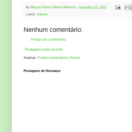
By
Blog do Pastor Manoel Barbosa
-
novembro 10, 2015
Labels:
Salmos
Nenhum comentário:
Postar um comentário
Postagem mais recente
Assinar:
Postar comentários (Atom)
Postagens de Destaque