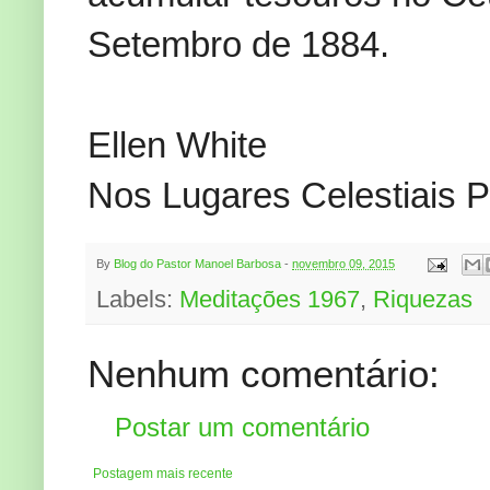
Setembro de 1884.
Ellen White
Nos Lugares Celestiais 
By
Blog do Pastor Manoel Barbosa
-
novembro 09, 2015
Labels:
Meditações 1967
,
Riquezas
Nenhum comentário:
Postar um comentário
Postagem mais recente