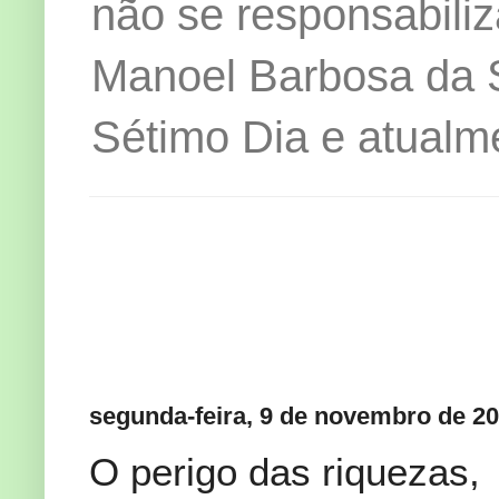
não se responsabiliz
Manoel Barbosa da Si
Sétimo Dia e atualm
segunda-feira, 9 de novembro de 2
O perigo das riquezas,