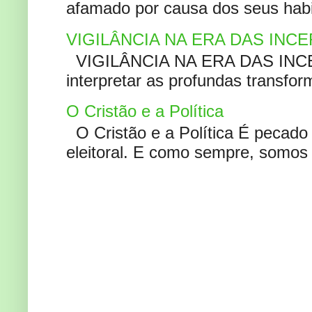
afamado por causa dos seus habi
VIGILÂNCIA NA ERA DAS INC
VIGILÂNCIA NA ERA DAS INCERT
interpretar as profundas transfor
O Cristão e a Política
O Cristão e a Política É pecad
eleitoral. E como sempre, somos 