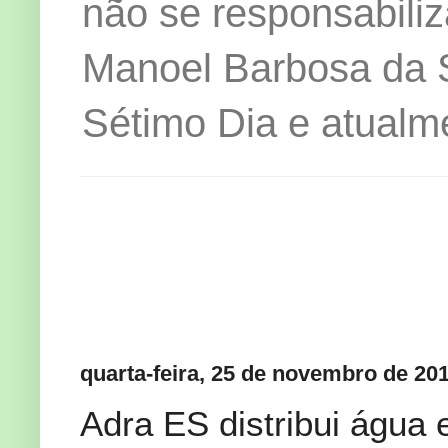
não se responsabiliz
Manoel Barbosa da Si
Sétimo Dia e atualm
quarta-feira, 25 de novembro de 20
Adra ES distribui água