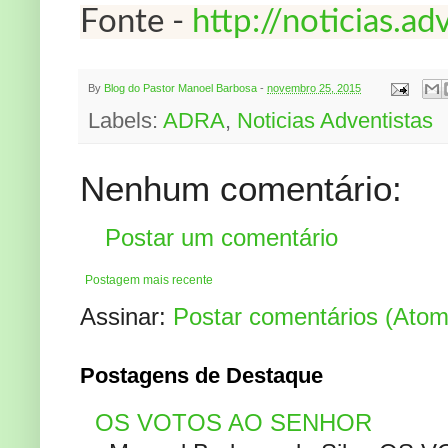
Fonte -
http://noticias.ad
By
Blog do Pastor Manoel Barbosa
-
novembro 25, 2015
Labels:
ADRA
,
Noticias Adventistas
Nenhum comentário:
Postar um comentário
Postagem mais recente
Assinar:
Postar comentários (Atom
Postagens de Destaque
OS VOTOS AO SENHOR