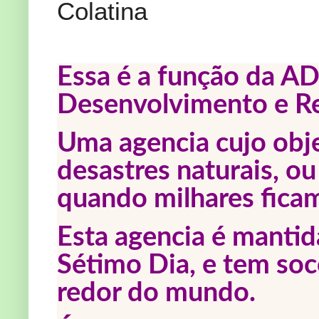
Colatina
Essa é a função da A
Desenvolvimento e Re
Uma agencia cujo obje
desastres naturais, o
quando milhares fica
Esta agencia é mantid
Sétimo Dia, e tem soc
redor do mundo.