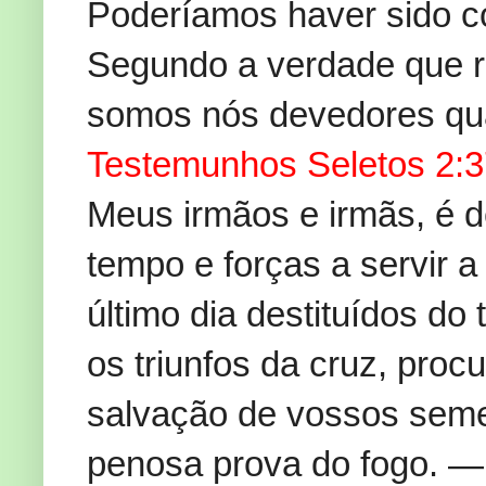
Poderíamos haver sido c
Segundo a verdade que r
somos nós devedores qu
Testemunhos Seletos 2:
Meus irmãos e irmãs, é 
tempo e forças a servir 
último dia destituídos do
os triunfos da cruz, procu
salvação de vossos semel
penosa prova do fogo. 