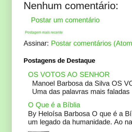
Nenhum comentário:
Postar um comentário
Postagem mais recente
Assinar:
Postar comentários (Atom
Postagens de Destaque
OS VOTOS AO SENHOR
Manoel Barbosa da Silva OS V
Uma das palavras mais faladas no
O Que é a Bíblia
By Heloísa Barbosa O que é a Bí
um legado da humanidade. Ao narr