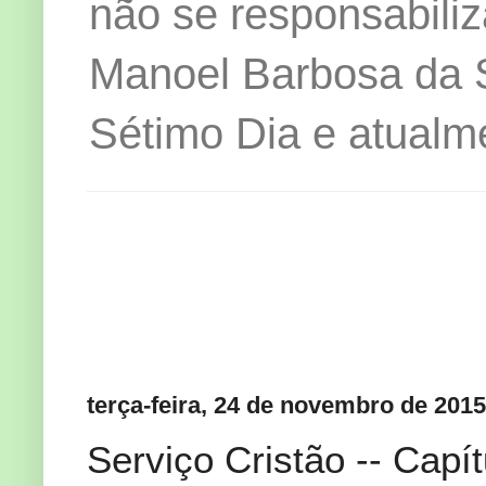
não se responsabiliz
Manoel Barbosa da Si
Sétimo Dia e atualm
terça-feira, 24 de novembro de 2015
Serviço Cristão -- Cap