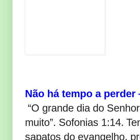
Não há tempo a perder
“O grande dia do Senhor 
muito”. Sofonias 1:14. 
sapatos do evangelho, p