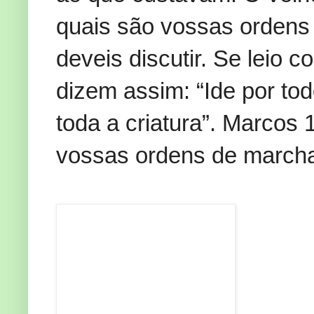
quais são vossas ordens
deveis discutir. Se leio 
dizem assim: “Ide por to
toda a criatura”. Marcos 
vossas ordens de march