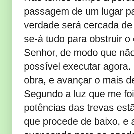
passagem de um lugar par
verdade será cercada de p
se-á tudo para obstruir 
Senhor, de modo que não
possível executar agora.
obra, e avançar o mais d
Segundo a luz que me foi
potências das trevas est
que procede de baixo, e 