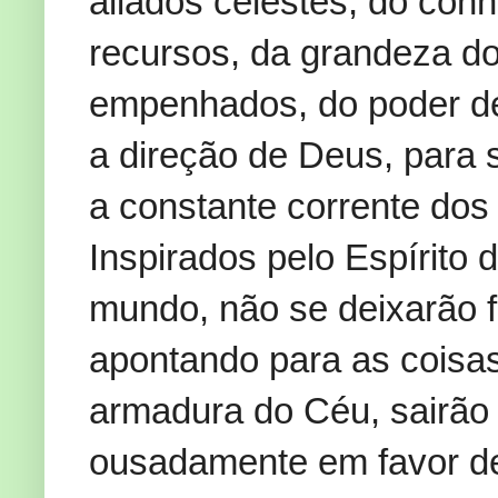
aliados celestes, do con
recursos, da grandeza 
empenhados, do poder de
a direção de Deus, para 
a constante corrente dos
Inspirados pelo Espírito 
mundo, não se deixarão f
apontando para as coisas
armadura do Céu, sairão à
ousadamente em favor d