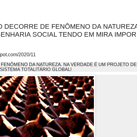
O DECORRE DE FENÔMENO DA NATUREZA
ENHARIA SOCIAL TENDO EM MIRA IMPOR
gspot.com/2020/11
FENÔMENO DA NATUREZA. NA VERDADE É UM PROJETO DE
SISTEMA TOTALITÁRIO GLOBAL!