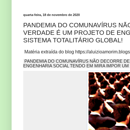
quarta-feira, 18 de novembro de 2020
PANDEMIA DO COMUNAVÍRUS NÃ
VERDADE É UM PROJETO DE ENG
SISTEMA TOTALITÁRIO GLOBAL!
Matéria extraída do blog https://aluizioamorim.blo
PANDEMIA DO COMUNAVÍRUS NÃO DECORRE DE 
ENGENHARIA SOCIAL TENDO EM MIRA IMPOR UM 