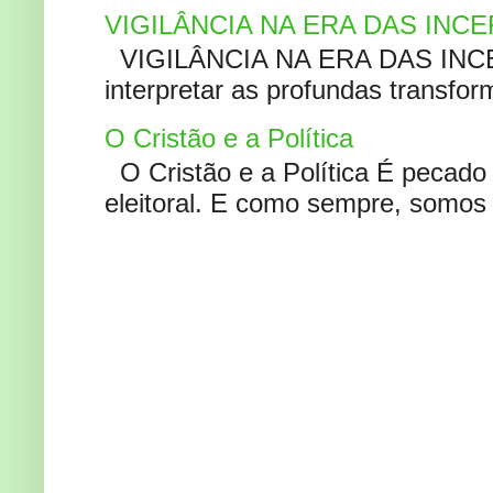
VIGILÂNCIA NA ERA DAS INC
VIGILÂNCIA NA ERA DAS INCERT
interpretar as profundas transfor
O Cristão e a Política
O Cristão e a Política É pecad
eleitoral. E como sempre, somos 