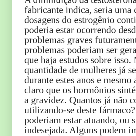
fabricante indica, seria uma
dosagens do estrogênio contid
poderia estar ocorrendo desd
problemas graves futuramente.
problemas poderiam ser gera
que haja estudos sobre isso.
quantidade de mulheres já se
durante estes anos e mesmo 
claro que os hormônios sint
a gravidez. Quantos já não
utilizando-se deste fármaco?
poderiam estar atuando, ou s
indesejada. Alguns podem im