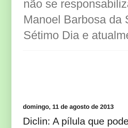
não se responsabiliz
Manoel Barbosa da Si
Sétimo Dia e atualm
domingo, 11 de agosto de 2013
Diclin: A pílula que po