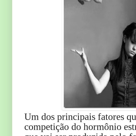
Um dos principais fatores qu
competição do hormônio estr