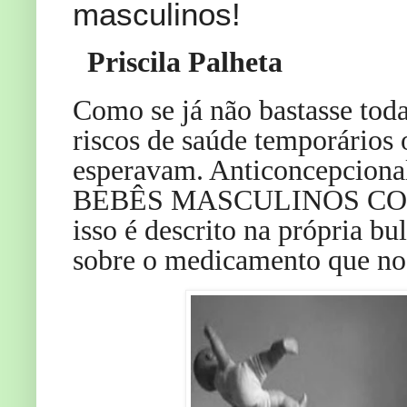
masculinos!
Priscila Palheta
Como se já não bastasse toda
riscos de saúde temporários 
esperavam. Anticoncepcional
BEBÊS MASCULINOS CO
isso é descrito na própria bul
sobre o medicamento que no