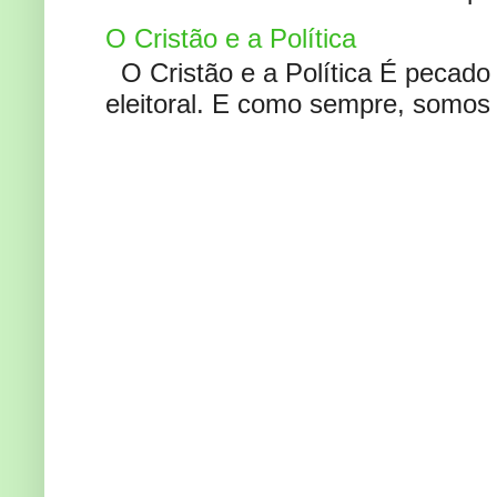
O Cristão e a Política
O Cristão e a Política É pecad
eleitoral. E como sempre, somos 