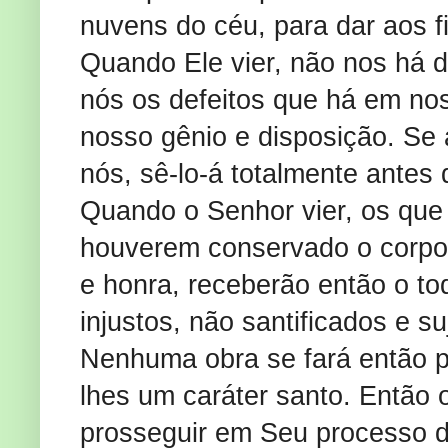
nuvens do céu, para dar aos fié
Quando Ele vier, não nos há d
nós os defeitos que há em nos
nosso gênio e disposição. Se
nós, sê-lo-á totalmente antes
Quando o Senhor vier, os que
houverem conservado o corpo 
e honra, receberão então o to
injustos, não santificados e 
Nenhuma obra se fará então por
lhes um caráter santo. Então 
prosseguir em Seu processo de