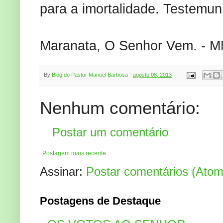
para a imortalidade. Testemun
Maranata, O Senhor Vem. - M
By
Blog do Pastor Manoel Barbosa
-
agosto 08, 2013
Nenhum comentário:
Postar um comentário
Postagem mais recente
Assinar:
Postar comentários (Atom
Postagens de Destaque