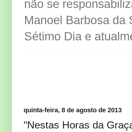
não se responsabiliz
Manoel Barbosa da Si
Sétimo Dia e atualm
quinta-feira, 8 de agosto de 2013
"Nestas Horas da Graç