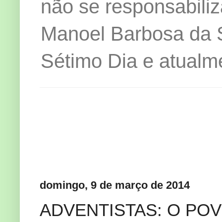
não se responsabiliz
Manoel Barbosa da Si
Sétimo Dia e atualm
domingo, 9 de março de 2014
ADVENTISTAS: O PO