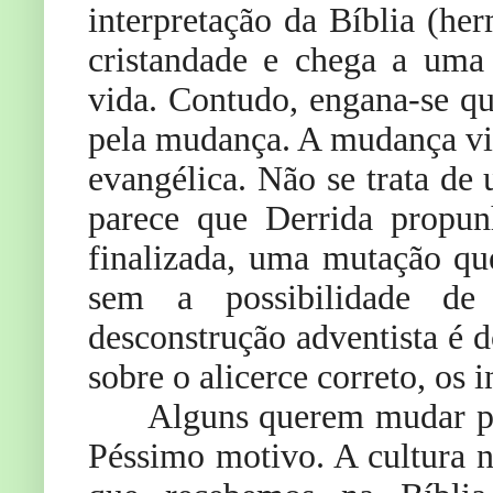
interpretação da Bíblia (he
cristandade e chega a uma 
vida. Contudo, engana-se q
pela mudança. A mudança vis
evangélica. Não se trata de
parece que Derrida propun
finalizada, uma mutação qu
sem a possibilidade de
desconstrução adventista é do
sobre o alicerce correto, os i
Alguns querem mudar pa
Péssimo motivo. A cultura n