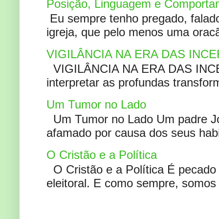
Posição, Linguagem e Comportam
Eu sempre tenho pregado, falado 
igreja, que pelo menos uma oracão
VIGILÂNCIA NA ERA DAS INC
VIGILÂNCIA NA ERA DAS INCERT
interpretar as profundas transfor
Um Tumor no Lado
Um Tumor no Lado Um padre Joã
afamado por causa dos seus habi
O Cristão e a Política
O Cristão e a Política É pecad
eleitoral. E como sempre, somos 