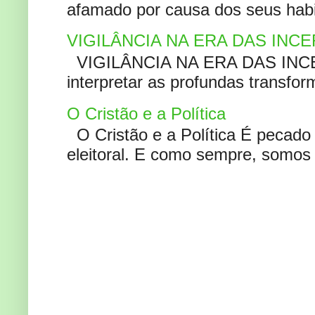
afamado por causa dos seus habi
VIGILÂNCIA NA ERA DAS INC
VIGILÂNCIA NA ERA DAS INCERT
interpretar as profundas transfor
O Cristão e a Política
O Cristão e a Política É pecad
eleitoral. E como sempre, somos 