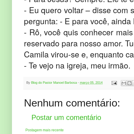
- Eu quero voltar – disse com 
pergunta: - E para você, aind
- Rô, você quis conhecer mais
reservado para nosso amor. Tu
Camila virou-se e, enquanto ca
- Te vejo na igreja, meu irmão.
By
Blog do Pastor Manoel Barbosa
-
março 05, 2014
Nenhum comentário:
Postar um comentário
Postagem mais recente