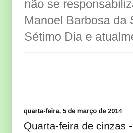
não se responsabiliz
Manoel Barbosa da Si
Sétimo Dia e atualm
quarta-feira, 5 de março de 2014
Quarta-feira de cinzas 