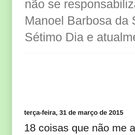
não se responsabiliz
Manoel Barbosa da Si
Sétimo Dia e atualm
terça-feira, 31 de março de 2015
18 coisas que não me a