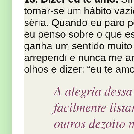
tornar-se um hábito vaz
séria. Quando eu paro
eu penso sobre o que e
ganha um sentido muito
arrependi e nunca me ar
olhos e dizer: “eu te amo
A alegria dessa
facilmente lista
outros dezoito 