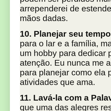
arrependerei de estend
mãos dadas.
10. Planejar seu tempo 
para o lar e a família, 
um hobby para dedicar 
atenção. Eu nunca me a
para planejar como ela 
atividades que ama.
11. Lavá-la com a Pala
que uma das alegres res