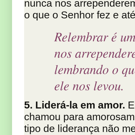
nunca nos arrependerem
o que o Senhor fez e até
Relembrar é um
nos arrepender
lembrando o que
ele nos levou.
5. Liderá-la em amor.
E
chamou para amorosamen
tipo de liderança não me