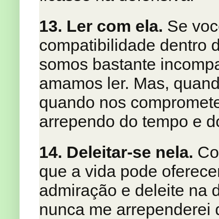
13. Ler com ela.
Se voc
compatibilidade dentro 
somos bastante incompat
amamos ler. Mas, quand
quando nos comprometem
arrependo do tempo e do
14. Deleitar-se nela.
Com
que a vida pode oferecer
admiração e deleite na
nunca me arrependerei d