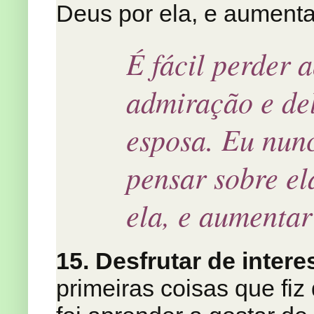
Deus por ela, e aumenta
É fácil perder 
admiração e de
esposa. Eu nun
pensar sobre el
ela, e aumentar
15. Desfrutar de inte
primeiras coisas que fi