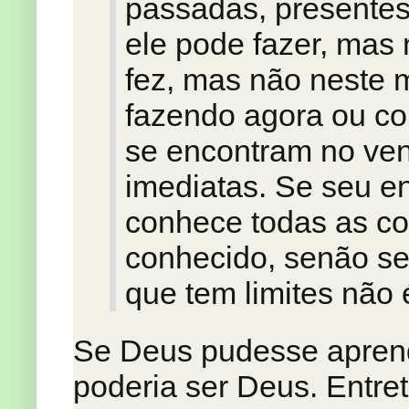
passadas, presentes
ele pode fazer, mas 
fez, mas não neste 
fazendo agora ou co
se encontram no ven
imediatas. Se seu en
conhece todas as co
conhecido, senão seu
que tem limites não é 
Se Deus pudesse aprend
poderia ser Deus. Entre