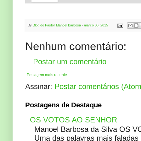
By
Blog do Pastor Manoel Barbosa
-
março 06, 2015
Nenhum comentário:
Postar um comentário
Postagem mais recente
Assinar:
Postar comentários (Atom
Postagens de Destaque
OS VOTOS AO SENHOR
Manoel Barbosa da Silva OS V
Uma das palavras mais faladas no