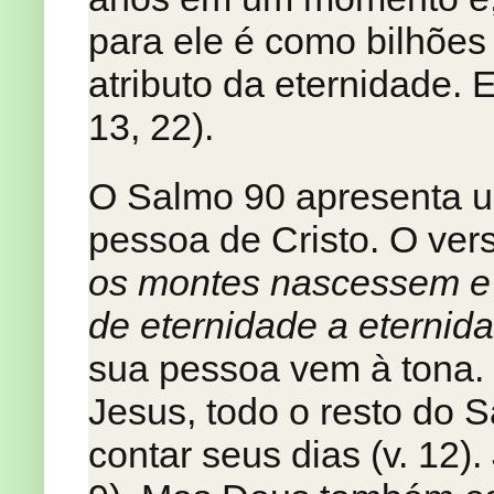
para ele é como bilhões
atributo da eternidade. E
13, 22).
O Salmo 90 apresenta u
pessoa de Cristo. O vers
os montes nascessem e 
de eternidade a eternid
sua pessoa vem à tona. 
Jesus, todo o resto do 
contar seus dias (v. 12)