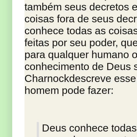
também seus decretos e
coisas fora de seus decr
conhece todas as coisas
feitas por seu poder, qu
para qualquer humano o
conhecimento de Deus sã
Charnockdescreve esse
homem pode fazer:
Deus conhece todas 