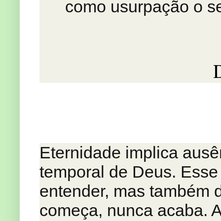
como usurpação o ser
Eternidade implica ausên
temporal de Deus. Esse 
entender, mas também d
começa, nunca acaba. A