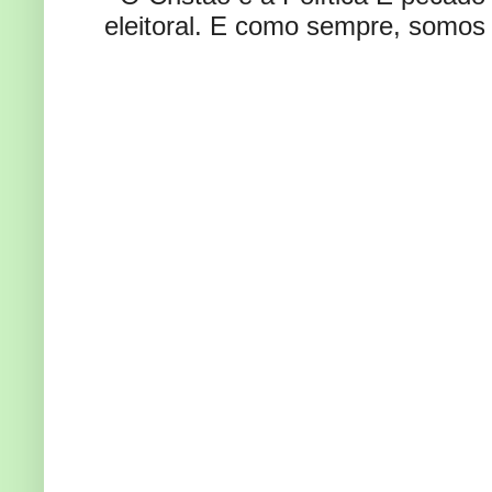
eleitoral. E como sempre, somos 