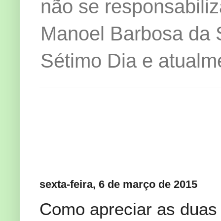
não se responsabiliz
Manoel Barbosa da Si
Sétimo Dia e atualm
sexta-feira, 6 de março de 2015
Como apreciar as duas 