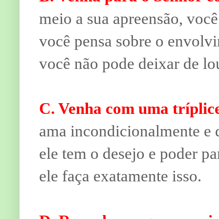
meio a sua apreensão, você
você pensa sobre o envolv
você não pode deixar de lo
C. Venha com uma tríplic
ama incondicionalmente e q
ele tem o desejo e poder pa
ele faça exatamente isso.