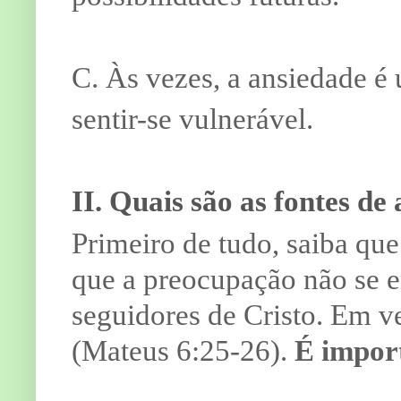
C. Às vezes, a ansiedade é
sentir-se vulnerável.
II. Quais são as fontes de
Primeiro de tudo, saiba que
que a preocupação não se e
seguidores de Cristo. Em v
(Mateus 6:25-26).
É import