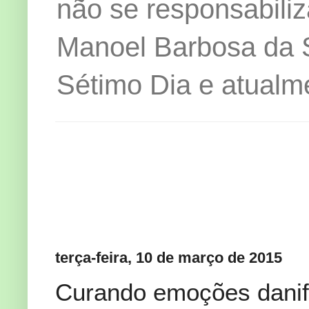
não se responsabiliz
Manoel Barbosa da Si
Sétimo Dia e atualm
terça-feira, 10 de março de 2015
Curando emoções danific