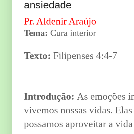
ansiedade
Pr. Aldenir Araújo
Tema:
Cura interior
Texto:
Filipenses 4:4-7
Introdução:
As emoções i
vivemos nossas vidas. Ela
possamos aproveitar a vida 