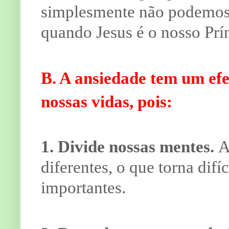
simplesmente não podemos a
quando Jesus é o nosso Prí
B. A ansiedade tem um efe
nossas vidas, pois:
1. Divide nossas mentes.
A
diferentes, o que torna difí
importantes.