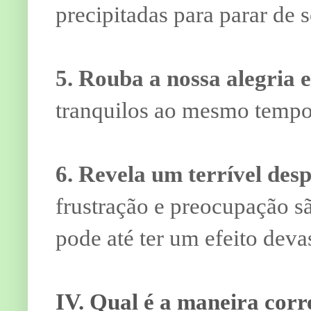
precipitadas para parar de s
5. Rouba a nossa alegria e
tranquilos ao mesmo tempo
6. Revela um terrível desp
frustração e preocupação sã
pode até ter um efeito deva
IV. Qual é a maneira corr