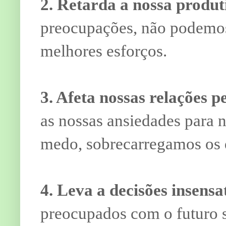
2. Retarda a nossa produt
preocupações, não podemos
melhores esforços.
3. Afeta nossas relações p
as nossas ansiedades para
medo, sobrecarregamos os 
4. Leva a decisões insensa
preocupados com o futuro 