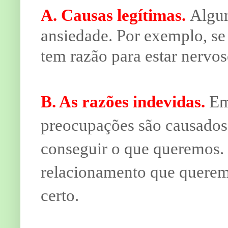
A. Causas legítimas.
Algum
ansiedade. Por exemplo, se
tem razão para estar nervos
B. As razões indevidas.
Em 
preocupações são causados
conseguir o que queremos.
relacionamento que querem
certo.