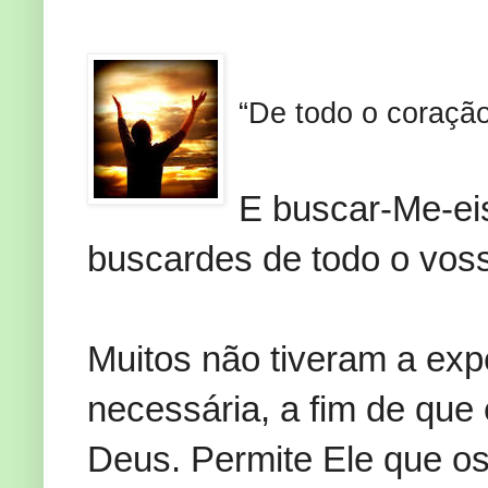
“De todo o coraçã
E buscar-Me-ei
buscardes de todo o vos
Muitos não tiveram a expe
necessária, a fim de que 
Deus. Permite Ele que os