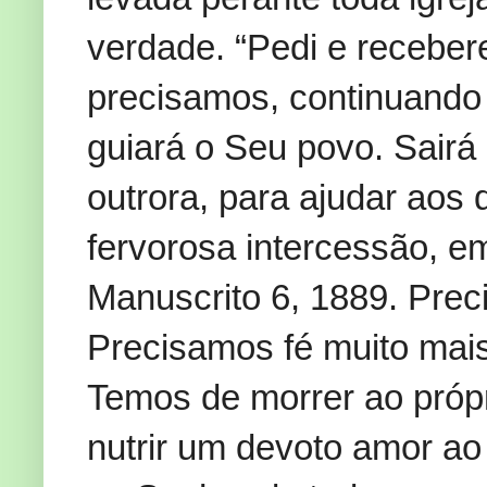
verdade. “Pedi e recebere
precisamos, continuando
guiará o Seu povo. Sairá
outrora, para ajudar aos
fervorosa intercessão, 
Manuscrito 6, 1889. Prec
Precisamos fé muito mais
Temos de morrer ao próp
nutrir um devoto amor a