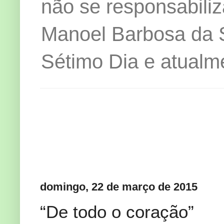
não se responsabiliz
Manoel Barbosa da Si
Sétimo Dia e atualm
domingo, 22 de março de 2015
“De todo o coração”