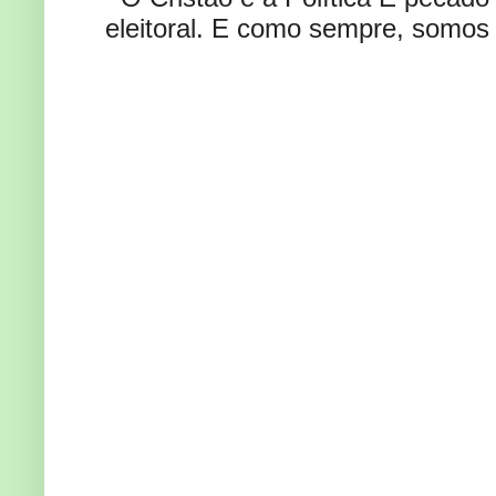
eleitoral. E como sempre, somos 