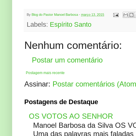
By
Blog do Pastor Manoel Barbosa
-
março 13, 2015
Labels:
Espírito Santo
Nenhum comentário:
Postar um comentário
Postagem mais recente
Assinar:
Postar comentários (Atom
Postagens de Destaque
OS VOTOS AO SENHOR
Manoel Barbosa da Silva OS V
Uma das palavras mais faladas no