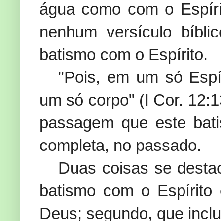
água como com o Espíri
nenhum versículo bíbli
batismo com o Espírito.
"Pois, em um só Espí
um só corpo" (I Cor. 12:1
passagem que este bati
completa, no passado.
Duas coisas se destac
batismo com o Espírito 
Deus; segundo, que inclu