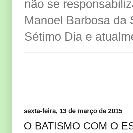
não se responsabiliz
Manoel Barbosa da Si
Sétimo Dia e atualm
sexta-feira, 13 de março de 2015
O BATISMO COM O ESPÍ