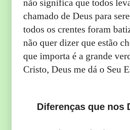
não significa que todos le
chamado de Deus para ser
todos os crentes foram bati
não quer dizer que estão ch
que importa é a grande ver
Cristo, Deus me dá o Seu E
Diferenças que nos 