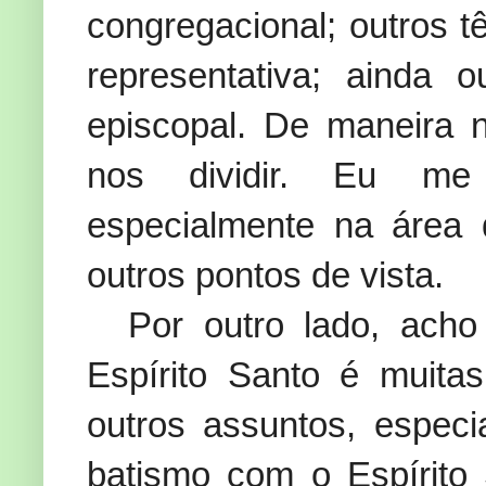
congregacional; outros 
representativa; ainda
episcopal. De maneira 
nos dividir. Eu me 
especialmente na área 
outros pontos de vista.
Por outro lado, ach
Espírito Santo é muita
outros assuntos, espec
batismo com o Espírito S