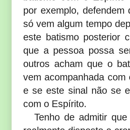
por exemplo, defendem 
só vem algum tempo dep
este batismo posterior 
que a pessoa possa ser
outros acham que o bat
vem acompanhada com o 
e se este sinal não se e
com o Espírito.
Tenho de admitir qu