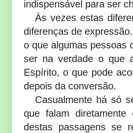
indispensável para ser ch
Às vezes estas difer
diferenças de expressão
o que algumas pessoas 
ser na verdade o que a
Espírito, o que pode ac
depois da conversão.
Casualmente há só s
que falam diretamente 
destas passagens se r