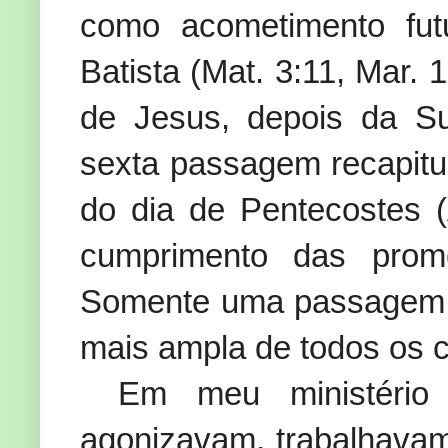
como acometimento fut
Batista (Mat. 3:11, Mar. 
de Jesus, depois da Su
sexta passagem recapitu
do dia de Pentecostes 
cumprimento das prom
Somente uma passagem – 
mais ampla de todos os c
Em meu ministério 
agonizavam, trabalhavam