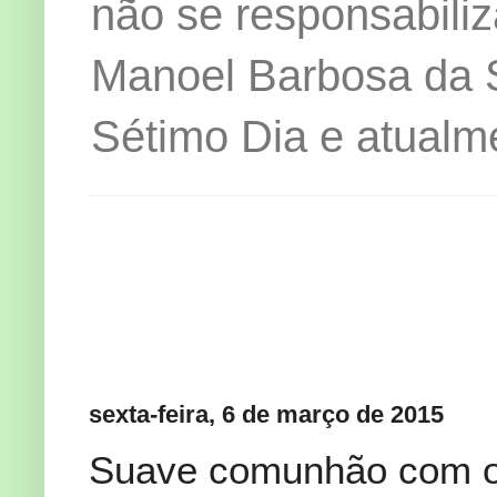
não se responsabiliz
Manoel Barbosa da Si
Sétimo Dia e atualm
sexta-feira, 6 de março de 2015
Suave comunhão com o