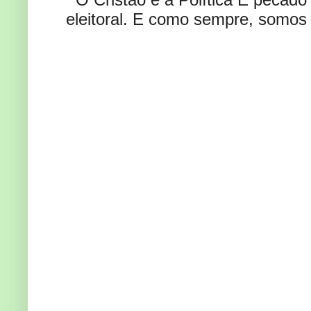
eleitoral. E como sempre, somos 