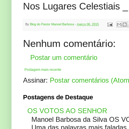
Nos Lugares Celestiais 
By
Blog do Pastor Manoel Barbosa
-
março 06, 2015
Nenhum comentário:
Postar um comentário
Postagem mais recente
Assinar:
Postar comentários (Atom
Postagens de Destaque
OS VOTOS AO SENHOR
Manoel Barbosa da Silva OS V
Uma das palavras mais faladas no