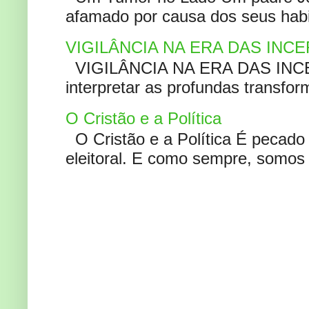
afamado por causa dos seus habi
VIGILÂNCIA NA ERA DAS INC
VIGILÂNCIA NA ERA DAS INCERT
interpretar as profundas transfor
O Cristão e a Política
O Cristão e a Política É pecad
eleitoral. E como sempre, somos 