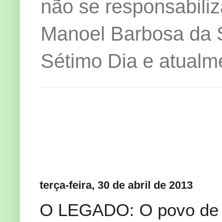
não se responsabiliz
Manoel Barbosa da Si
Sétimo Dia e atualm
terça-feira, 30 de abril de 2013
O LEGADO: O povo de 