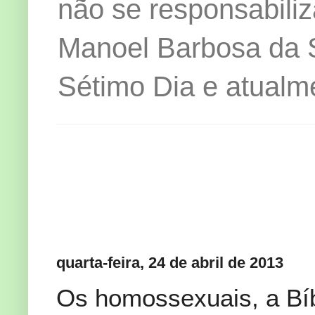
não se responsabiliz
Manoel Barbosa da Si
Sétimo Dia e atualm
quarta-feira, 24 de abril de 2013
Os homossexuais, a Bíb