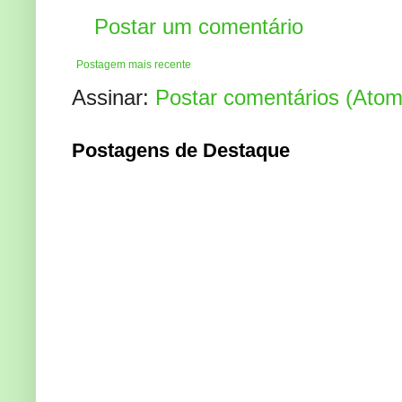
Postar um comentário
Postagem mais recente
Assinar:
Postar comentários (Atom
Postagens de Destaque