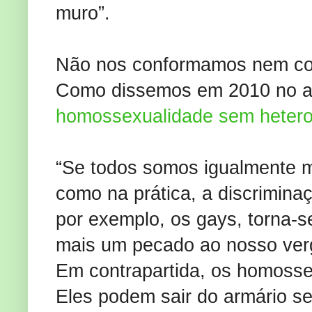
muro”.
Não nos conformamos nem com
Como dissemos em 2010 no a
homossexualidade sem hetero
“Se todos somos igualmente m
como na prática, a discriminaç
por exemplo, os gays, torna-se
mais um pecado ao nosso verg
Em contrapartida, os homosse
Eles podem sair do armário se