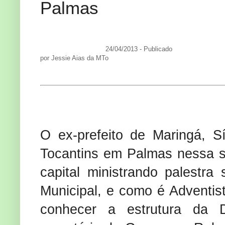
Palmas
24/04/2013 - Publicado
por Jessie Aias da MTo
O ex-prefeito de Maringá, S
Tocantins em Palmas nessa se
capital ministrando palestra
Municipal, e como é Adventis
conhecer a estrutura da 