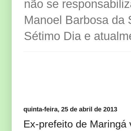
não se responsabiliz
Manoel Barbosa da Si
Sétimo Dia e atualm
quinta-feira, 25 de abril de 2013
Ex-prefeito de Maringá v