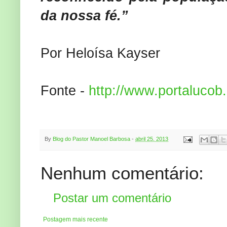
da nossa fé.”
Por Heloísa Kayser
Fonte -
http://www.portalucob.
By
Blog do Pastor Manoel Barbosa
-
abril 25, 2013
Nenhum comentário:
Postar um comentário
Postagem mais recente