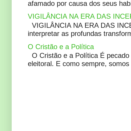
afamado por causa dos seus habi
VIGILÂNCIA NA ERA DAS INC
VIGILÂNCIA NA ERA DAS INCERT
interpretar as profundas transfor
O Cristão e a Política
O Cristão e a Política É pecad
eleitoral. E como sempre, somos 