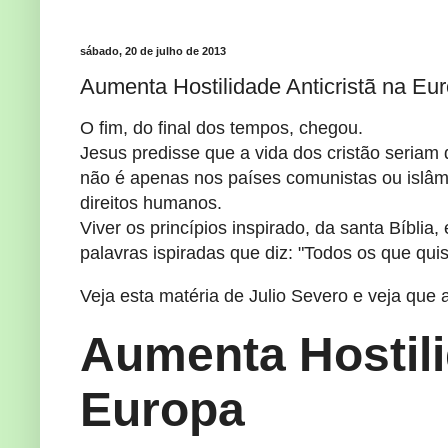
sábado, 20 de julho de 2013
Aumenta Hostilidade Anticristã na Eu
O fim, do final dos tempos, chegou.
Jesus predisse que a vida dos cristão seriam 
não é apenas nos países comunistas ou islâm
direitos humanos.
Viver os princípios inspirado, da santa Bíblia
palavras ispiradas que diz: "Todos os que qu
Veja esta matéria de Julio Severo e veja que 
Aumenta Hostili
Europa