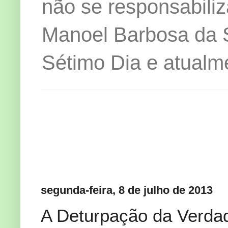
não se responsabiliz
Manoel Barbosa da Si
Sétimo Dia e atualm
segunda-feira, 8 de julho de 2013
A Deturpação da Verdad