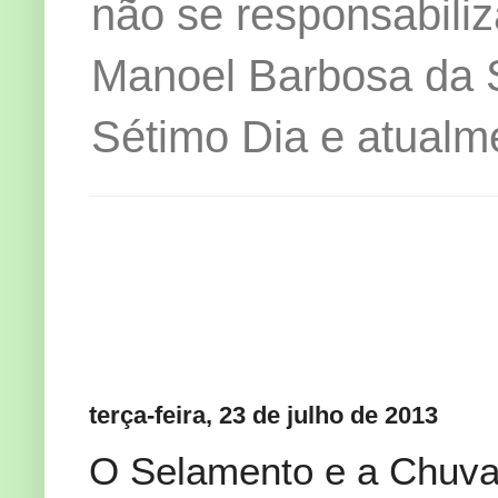
não se responsabiliz
Manoel Barbosa da Si
Sétimo Dia e atualm
terça-feira, 23 de julho de 2013
O Selamento e a Chuva 