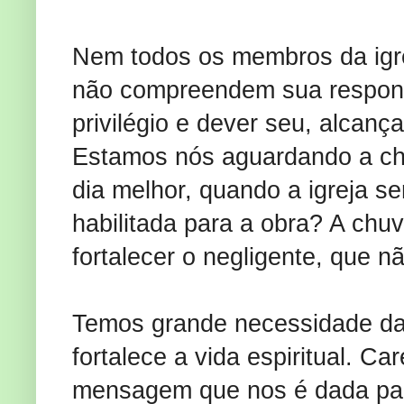
Nem todos os membros da igrej
não compreendem sua respons
privilégio e dever seu, alcança
Estamos nós aguardando a ch
dia melhor, quando a igreja se
habilitada para a obra? A chuv
fortalecer o negligente, que 
Temos grande necessidade da p
fortalece a vida espiritual. C
mensagem que nos é dada pa