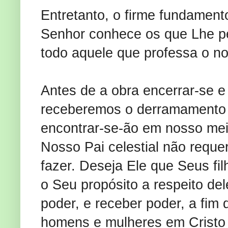
Entretanto, o firme fundamen
Senhor conhece os que Lhe pe
todo aquele que professa o no
Antes de a obra encerrar-se e
receberemos o derramamento d
encontrar-se-ão em nosso meio
Nosso Pai celestial não requ
fazer. Deseja Ele que Seus fi
o Seu propósito a respeito de
poder, e receber poder, a fim
homens e mulheres em Cristo