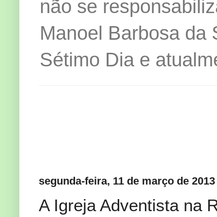
não se responsabiliz
Manoel Barbosa da Si
Sétimo Dia e atualm
segunda-feira, 11 de março de 2013
A Igreja Adventista na