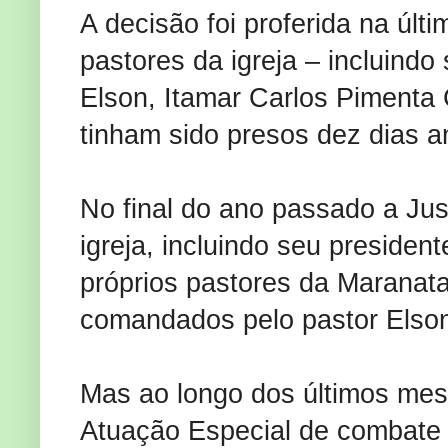
A decisão foi proferida na últ
pastores da igreja – incluindo
Elson, Itamar Carlos Pimenta
tinham sido presos dez dias 
No final do ano passado a Just
igreja, incluindo seu presiden
próprios pastores da Maranat
comandados pelo pastor Elson
Mas ao longo dos últimos me
Atuação Especial de combate