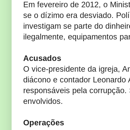
Em fevereiro de 2012, o Minis
se o dízimo era desviado. Polí
investigam se parte do dinheir
ilegalmente, equipamentos par
Acusados
O vice-presidente da igreja, A
diácono e contador Leonardo
responsáveis pela corrupção.
envolvidos.
Operações