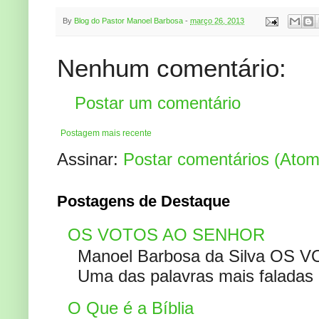
By
Blog do Pastor Manoel Barbosa
-
março 26, 2013
Nenhum comentário:
Postar um comentário
Postagem mais recente
Assinar:
Postar comentários (Atom
Postagens de Destaque
OS VOTOS AO SENHOR
Manoel Barbosa da Silva OS V
Uma das palavras mais faladas no
O Que é a Bíblia