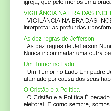
igreja, que pelo menos uma oracão
VIGILÂNCIA NA ERA DAS INC
VIGILÂNCIA NA ERA DAS INCERT
interpretar as profundas transfor
As dez regras de Jefferson
As dez regras de Jefferson Nunc
Nunca incommadar uma outra pess
Um Tumor no Lado
Um Tumor no Lado Um padre Joã
afamado por causa dos seus habi
O Cristão e a Política
O Cristão e a Política É pecad
eleitoral. E como sempre, somos 