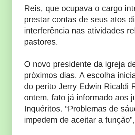
Reis, que ocupava o cargo int
prestar contas de seus atos d
interferência nas atividades 
pastores.
O novo presidente da igreja d
próximos dias. A escolha inicia
do perito Jerry Edwin Ricaldi
ontem, fato já informado aos 
Inquéritos. “Problemas de sáu
impedem de aceitar a função”,