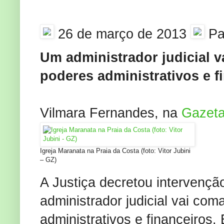
26 de março de 2013
Pa
Um administrador judicial v
poderes administrativos e f
Vilmara Fernandes, na
Gazeta
Igreja Maranata na Praia da Costa (foto: Vitor Jubini
– GZ)
A Justiça decretou intervençã
administrador judicial vai com
administrativos e financeiros