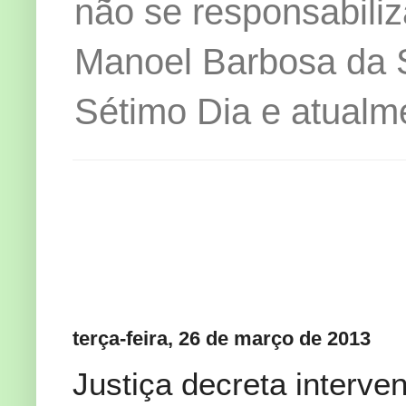
não se responsabiliz
Manoel Barbosa da Si
Sétimo Dia e atualm
terça-feira, 26 de março de 2013
Justiça decreta interve