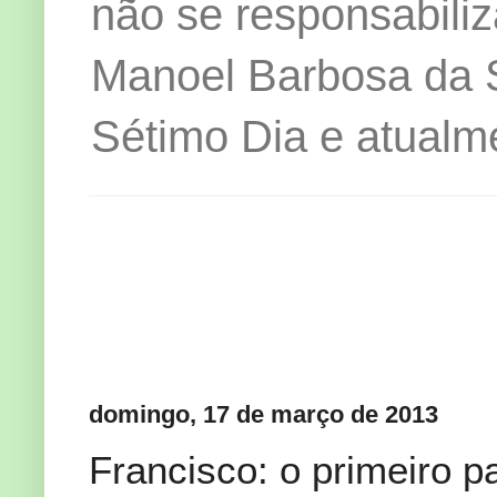
não se responsabiliz
Manoel Barbosa da Si
Sétimo Dia e atualm
domingo, 17 de março de 2013
Francisco: o primeiro p