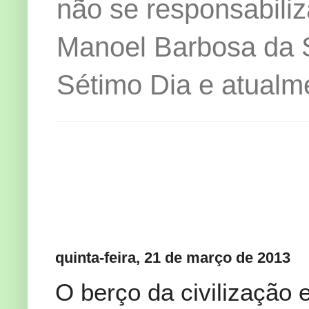
não se responsabiliz
Manoel Barbosa da Si
Sétimo Dia e atualm
quinta-feira, 21 de março de 2013
O berço da civilização 