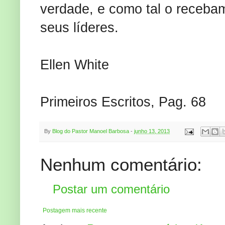
verdade, e como tal o recebam
seus líderes.
Ellen White
Primeiros Escritos, Pag. 68
By
Blog do Pastor Manoel Barbosa
-
junho 13, 2013
Nenhum comentário:
Postar um comentário
Postagem mais recente