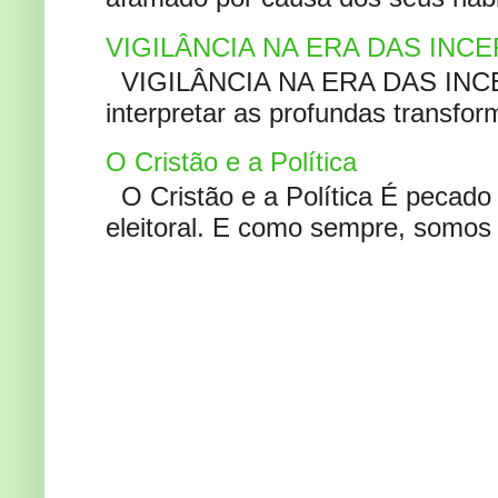
VIGILÂNCIA NA ERA DAS INC
VIGILÂNCIA NA ERA DAS INCERT
interpretar as profundas transfor
O Cristão e a Política
O Cristão e a Política É pecad
eleitoral. E como sempre, somos 