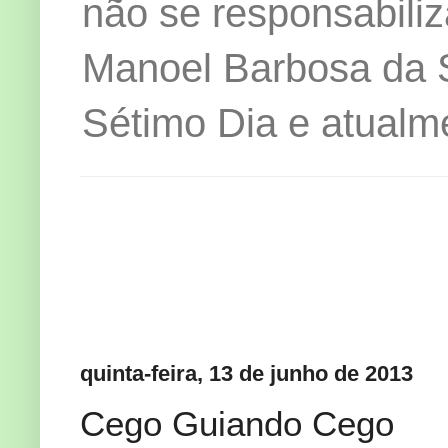
não se responsabiliz
Manoel Barbosa da Si
Sétimo Dia e atualm
quinta-feira, 13 de junho de 2013
Cego Guiando Cego