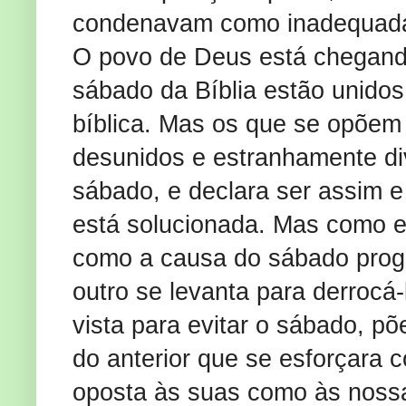
condenavam como inadequad
O povo de Deus está chegand
sábado da Bíblia estão unido
bíblica. Mas os que se opõem
desunidos e estranhamente di
sábado, e declara ser assim e
está solucionada. Mas como e
como a causa do sábado progr
outro se levanta para derrocá
vista para evitar o sábado, 
do anterior que se esforçara 
oposta às suas como às nossa