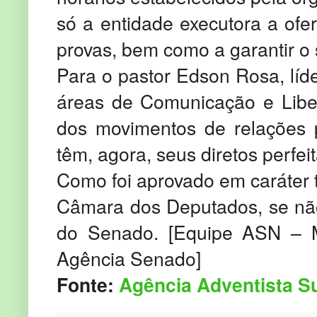
só a entidade executora a ofer
provas, bem como a garantir o 
Para o pastor Edson Rosa, líde
áreas de Comunicação e Liber
dos movimentos de relações 
têm, agora, seus diretos perfe
Como foi aprovado em caráter te
Câmara dos Deputados, se não
do Senado. [Equipe ASN – M
Agência Senado]
Fonte:
Agência Adventista S