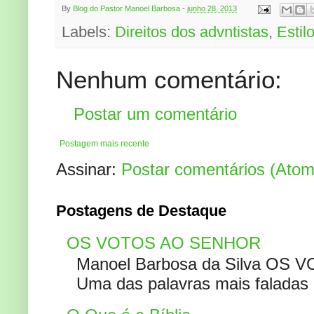
By
Blog do Pastor Manoel Barbosa
-
junho 28, 2013
Labels:
Direitos dos advntistas
,
Estil
Nenhum comentário:
Postar um comentário
Postagem mais recente
Assinar:
Postar comentários (Atom
Postagens de Destaque
OS VOTOS AO SENHOR
Manoel Barbosa da Silva OS V
Uma das palavras mais faladas no