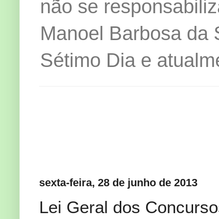
não se responsabiliz
Manoel Barbosa da Si
Sétimo Dia e atualm
sexta-feira, 28 de junho de 2013
Lei Geral dos Concursos