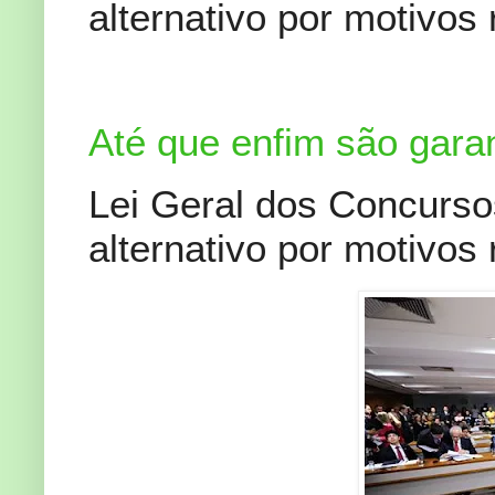
alternativo por motivos 
Até que enfim são garan
Lei Geral dos Concursos
alternativo por motivos 