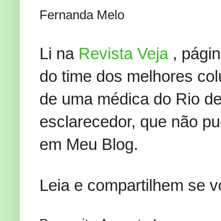
Fernanda Melo
Li na
Revista Veja
, págin
do time dos melhores colu
de uma médica do Rio de
esclarecedor, que não pu
em Meu Blog.
Leia e compartilhem se 