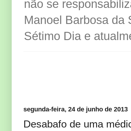
não se responsabiliz
Manoel Barbosa da Si
Sétimo Dia e atualm
segunda-feira, 24 de junho de 2013
Desabafo de uma médic