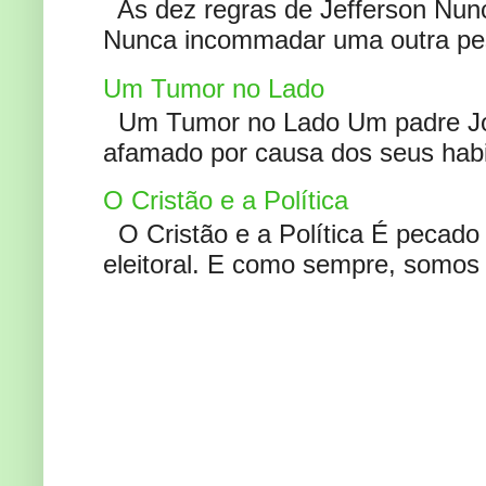
As dez regras de Jefferson Nunc
Nunca incommadar uma outra pess
Um Tumor no Lado
Um Tumor no Lado Um padre Joã
afamado por causa dos seus habi
O Cristão e a Política
O Cristão e a Política É pecad
eleitoral. E como sempre, somos 