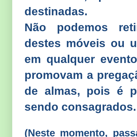
destinadas.
Não podemos retir
destes móveis ou u
em qualquer evento
promovam a pregaçã
de almas, pois é p
sendo consagrados.
(Neste momento, pass