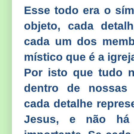
Esse todo era o sím
objeto, cada detalh
cada um dos memb
místico que é a igrej
Por isto que tudo n
dentro de nossas 
cada detalhe repres
Jesus, e não há