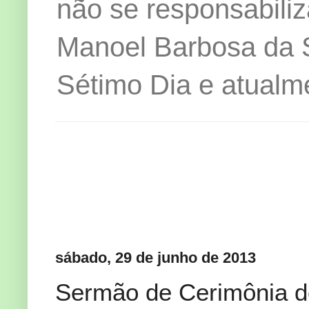
não se responsabiliz
Manoel Barbosa da Si
Sétimo Dia e atualm
sábado, 29 de junho de 2013
Sermão de Cerimônia de