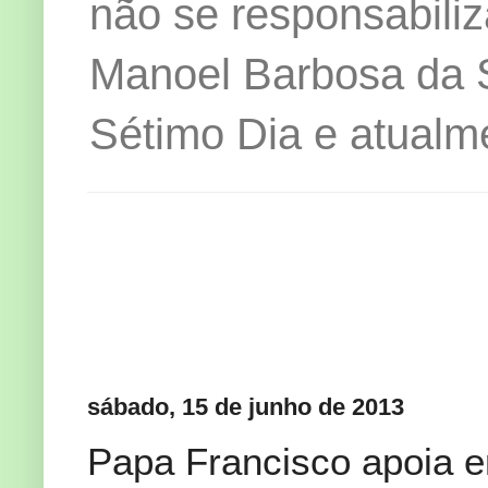
não se responsabiliz
Manoel Barbosa da Si
Sétimo Dia e atualm
sábado, 15 de junho de 2013
Papa Francisco apoia 