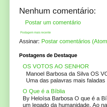
Nenhum comentário:
Postar um comentário
Postagem mais recente
Assinar:
Postar comentários (Atom
Postagens de Destaque
OS VOTOS AO SENHOR
Manoel Barbosa da Silva OS V
Uma das palavras mais faladas no
O Que é a Bíblia
By Heloísa Barbosa O que é a Bí
um legado da humanidade. Ao narr