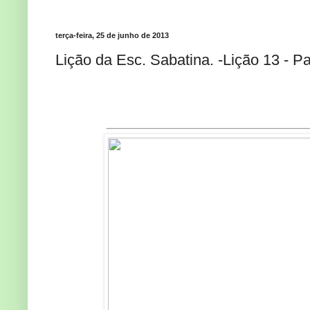
terça-feira, 25 de junho de 2013
Lição da Esc. Sabatina. -Lição 13 - 